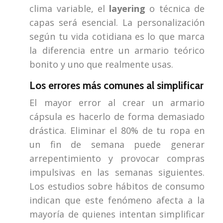
clima variable, el
layering
o técnica de
capas será esencial. La personalización
según tu vida cotidiana es lo que marca
la diferencia entre un armario teórico
bonito y uno que realmente usas.
Los errores más comunes al simplificar
El mayor error al crear un armario
cápsula es hacerlo de forma demasiado
drástica. Eliminar el 80% de tu ropa en
un fin de semana puede generar
arrepentimiento y provocar compras
impulsivas en las semanas siguientes.
Los estudios sobre hábitos de consumo
indican que este fenómeno afecta a la
mayoría de quienes intentan simplificar