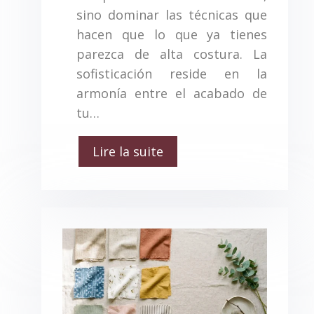
sino dominar las técnicas que
hacen que lo que ya tienes
parezca de alta costura. La
sofisticación reside en la
armonía entre el acabado de
tu…
Lire la suite