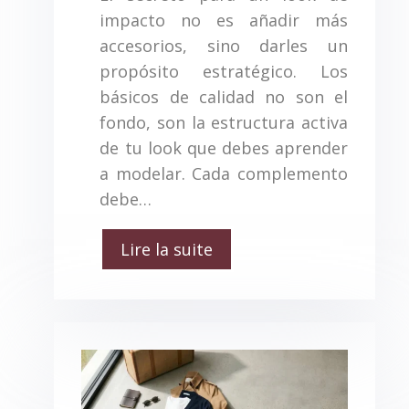
impacto no es añadir más
accesorios, sino darles un
propósito estratégico. Los
básicos de calidad no son el
fondo, son la estructura activa
de tu look que debes aprender
a modelar. Cada complemento
debe…
Lire la suite