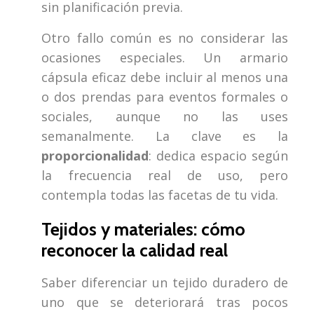
sin planificación previa.
Otro fallo común es no considerar las
ocasiones especiales. Un armario
cápsula eficaz debe incluir al menos una
o dos prendas para eventos formales o
sociales, aunque no las uses
semanalmente. La clave es la
proporcionalidad
: dedica espacio según
la frecuencia real de uso, pero
contempla todas las facetas de tu vida.
Tejidos y materiales: cómo
reconocer la calidad real
Saber diferenciar un tejido duradero de
uno que se deteriorará tras pocos