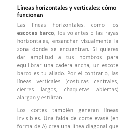
Líneas horizontales y verticales: cómo
funcionan
Las líneas horizontales, como los
escotes barco
, los volantes o las rayas
horizontales, ensanchan visualmente la
zona donde se encuentran. Si quieres
dar amplitud a tus hombros para
equilibrar una cadera ancha, un escote
barco es tu aliado. Por el contrario, las
líneas verticales (costuras centrales,
cierres largos, chaquetas abiertas)
alargan y estilizan.
Los cortes también generan líneas
invisibles. Una falda de corte evasé (en
forma de A) crea una línea diagonal que