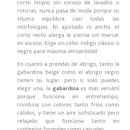
corte limpio sin exceso de lavados o
roturas, nunca pasa de moda porque su
silueta equilibra casi todas las
morfologías. Ni ajustado ni ancho, el
corte recto alarga la pierna sin marcar
en exceso. Elige un color índigo clásico o
negro para máxima versatilidad.
En cuanto a prendas de abrigo, tanto la
gabardina beige como el abrigo negro
tienen su lugar, pero si solo puedes
elegir una, la
gabardina
es más versátil
porque funciona en entretiempo,
combina con colores tanto fríos como
cálidos, y tiene un aire sofisticado pero
relajado que funciona tanto en
contextos formales como casuales.