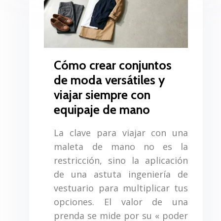
Cómo crear conjuntos
de moda versátiles y
viajar siempre con
equipaje de mano
La clave para viajar con una
maleta de mano no es la
restricción, sino la aplicación
de una astuta ingeniería de
vestuario para multiplicar tus
opciones. El valor de una
prenda se mide por su « poder