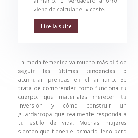
armario. El verdadero ahorro
viene de calcular el « coste…
Lire la suite
La moda femenina va mucho más allá de
seguir las últimas tendencias o
acumular prendas en el armario. Se
trata de comprender cómo funciona tu
cuerpo, qué materiales merecen tu
inversión y cómo construir un
guardarropa que realmente responda a
tu estilo de vida. Muchas mujeres
sienten que tienen el armario lleno pero