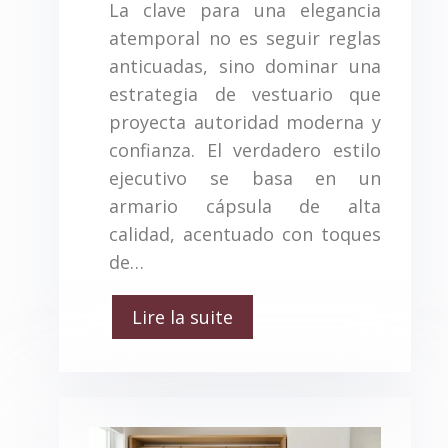
La clave para una elegancia
atemporal no es seguir reglas
anticuadas, sino dominar una
estrategia de vestuario que
proyecta autoridad moderna y
confianza. El verdadero estilo
ejecutivo se basa en un
armario cápsula de alta
calidad, acentuado con toques
de…
Lire la suite