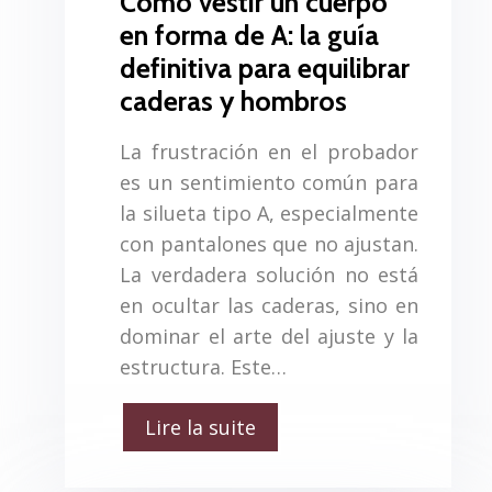
Cómo vestir un cuerpo
en forma de A: la guía
definitiva para equilibrar
caderas y hombros
La frustración en el probador
es un sentimiento común para
la silueta tipo A, especialmente
con pantalones que no ajustan.
La verdadera solución no está
en ocultar las caderas, sino en
dominar el arte del ajuste y la
estructura. Este…
Lire la suite