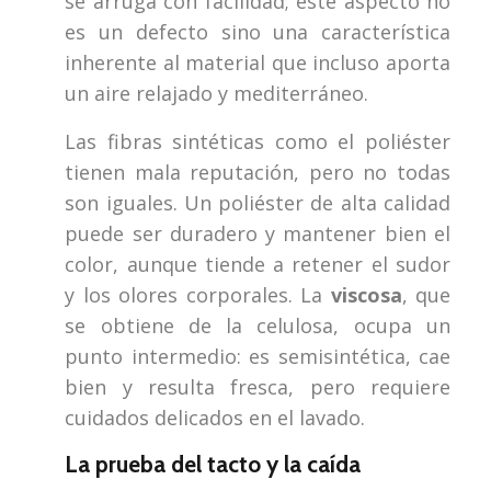
se arruga con facilidad; este aspecto no
es un defecto sino una característica
inherente al material que incluso aporta
un aire relajado y mediterráneo.
Las fibras sintéticas como el poliéster
tienen mala reputación, pero no todas
son iguales. Un poliéster de alta calidad
puede ser duradero y mantener bien el
color, aunque tiende a retener el sudor
y los olores corporales. La
viscosa
, que
se obtiene de la celulosa, ocupa un
punto intermedio: es semisintética, cae
bien y resulta fresca, pero requiere
cuidados delicados en el lavado.
La prueba del tacto y la caída