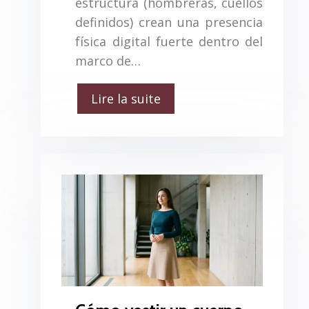
estructura (hombreras, cuellos
definidos) crean una presencia
física digital fuerte dentro del
marco de…
Lire la suite