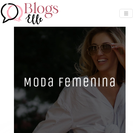
Moda femenina