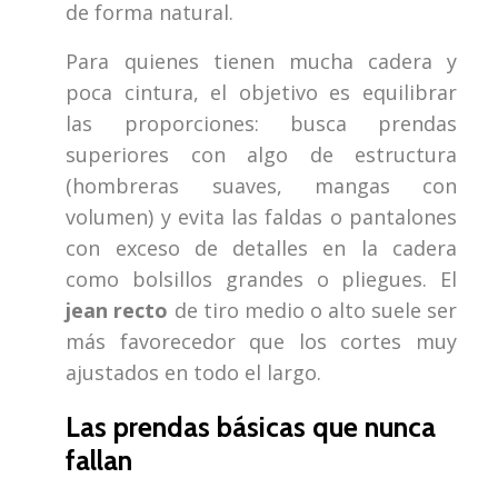
de forma natural.
Para quienes tienen mucha cadera y
poca cintura, el objetivo es equilibrar
las proporciones: busca prendas
superiores con algo de estructura
(hombreras suaves, mangas con
volumen) y evita las faldas o pantalones
con exceso de detalles en la cadera
como bolsillos grandes o pliegues. El
jean recto
de tiro medio o alto suele ser
más favorecedor que los cortes muy
ajustados en todo el largo.
Las prendas básicas que nunca
fallan