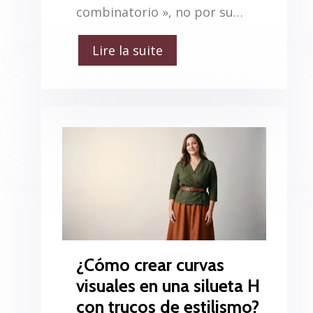
combinatorio », no por su…
Lire la suite
¿Cómo crear curvas
visuales en una silueta H
con trucos de estilismo?