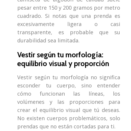
pesar entre 150 y 200 gramos por metro
cuadrado. Si notas que una prenda es
excesivamente ligera o casi
transparente, es probable que su
durabilidad sea limitada.
Vestir según tu morfología:
equilibrio visual y proporción
Vestir según tu morfología no significa
esconder tu cuerpo, sino entender
cómo funcionan las líneas, los
volúmenes y las proporciones para
crear el equilibrio visual que tú deseas.
No existen cuerpos problemáticos, solo
prendas que no están cortadas para ti.