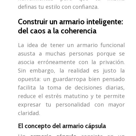
definas tu estilo con confianza.
Construir un armario inteligente:
del caos a la coherencia
La idea de tener un armario funcional
asusta a muchas personas porque se
asocia erróneamente con la privación.
Sin embargo, la realidad es justo la
opuesta: un guardarropa bien pensado
facilita la toma de decisiones diarias,
reduce el estrés matutino y te permite
expresar tu personalidad con mayor
claridad.
El concepto del armario cápsula