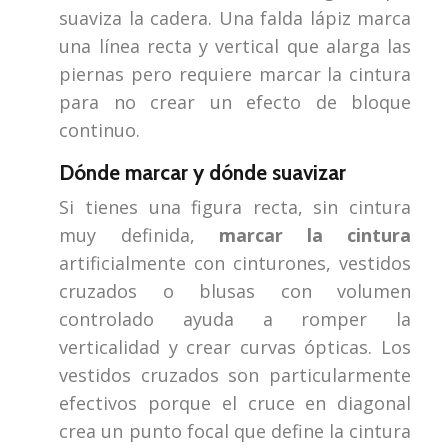
suaviza la cadera. Una falda lápiz marca
una línea recta y vertical que alarga las
piernas pero requiere marcar la cintura
para no crear un efecto de bloque
continuo.
Dónde marcar y dónde suavizar
Si tienes una figura recta, sin cintura
muy definida,
marcar la cintura
artificialmente con cinturones, vestidos
cruzados o blusas con volumen
controlado ayuda a romper la
verticalidad y crear curvas ópticas. Los
vestidos cruzados son particularmente
efectivos porque el cruce en diagonal
crea un punto focal que define la cintura