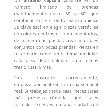
Un
armario cápsula
consiste en un
número limitado de prendas
(habitualmente entre 30 y 50) que
combinan entre sí de forma armoniosa.
La clave está en elegir piezas versátiles
en colores neutros o complementarios,
de manera que puedas crear múltiples
conjuntos con pocas prendas. Piensa en
tu armario como un sistema modular:
cada pieza debe dialogar con al menos
tres o cuatro más.
Para construirlo correctamente,
empieza por analizar tu rutina semanal
real. Si trabajas desde casa, necesitarás
más prendas cómodas que trajes
formales. Si vives en una ciudad con