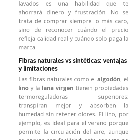
lavados es una habilidad que te
ahorrará dinero y frustración. No se
trata de comprar siempre lo más caro,
sino de reconocer cuándo el precio
refleja calidad real y cuándo solo paga la
marca.
Fibras naturales vs sintéticas: ventajas
y limitaciones
Las fibras naturales como el
algodón
, el
lino
y la
lana virgen
tienen propiedades
termoreguladoras superiores:
transpiran mejor y absorben la
humedad sin retener olores. El lino, por
ejemplo, es ideal para el verano porque
permite la circulación del aire, aunque