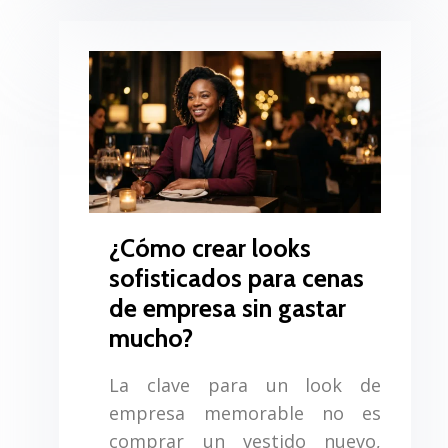
¿Cómo crear looks
sofisticados para cenas
de empresa sin gastar
mucho?
La clave para un look de
empresa memorable no es
comprar un vestido nuevo,