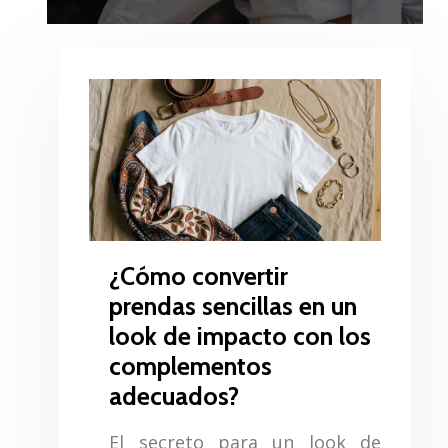
¿Cómo convertir
prendas sencillas en un
look de impacto con los
complementos
adecuados?
El secreto para un look de