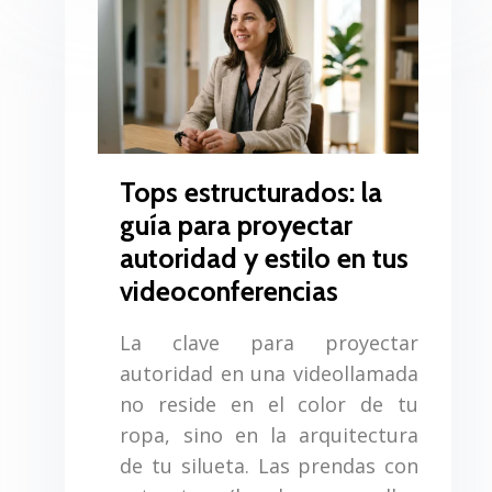
Tops estructurados: la
guía para proyectar
autoridad y estilo en tus
videoconferencias
La clave para proyectar
autoridad en una videollamada
no reside en el color de tu
ropa, sino en la arquitectura
de tu silueta. Las prendas con