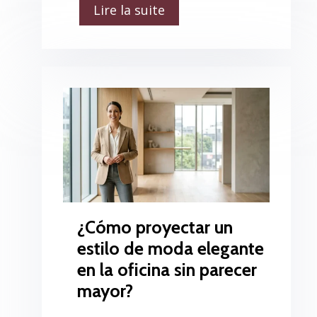
Lire la suite
¿Cómo proyectar un
estilo de moda elegante
en la oficina sin parecer
mayor?