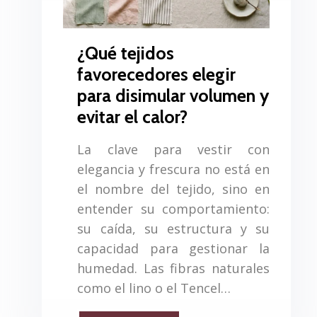
¿Qué tejidos
favorecedores elegir
para disimular volumen y
evitar el calor?
La clave para vestir con
elegancia y frescura no está en
el nombre del tejido, sino en
entender su comportamiento:
su caída, su estructura y su
capacidad para gestionar la
humedad. Las fibras naturales
como el lino o el Tencel…