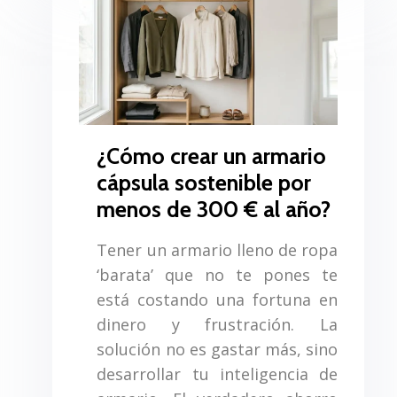
¿Cómo crear un armario
cápsula sostenible por
menos de 300 € al año?
Tener un armario lleno de ropa
‘barata’ que no te pones te
está costando una fortuna en
dinero y frustración. La
solución no es gastar más, sino
desarrollar tu inteligencia de