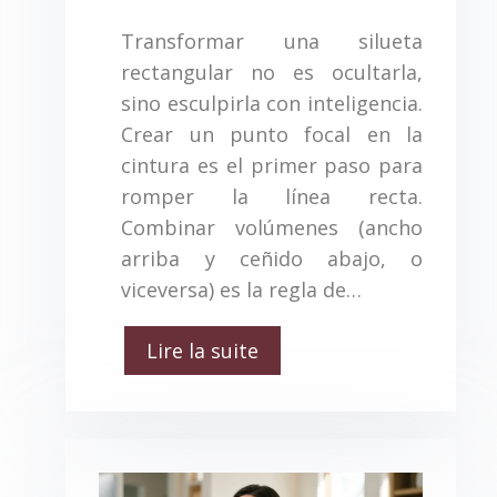
Transformar una silueta
rectangular no es ocultarla,
sino esculpirla con inteligencia.
Crear un punto focal en la
cintura es el primer paso para
romper la línea recta.
Combinar volúmenes (ancho
arriba y ceñido abajo, o
viceversa) es la regla de…
Lire la suite