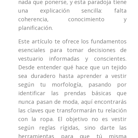
nada que ponerse, y esta paradoja tiene
una explicación sencilla: falta
coherencia, conocimiento y
planificación.
Este artículo te ofrece los fundamentos
esenciales para tomar decisiones de
vestuario informadas y conscientes.
Desde entender qué hace que un tejido
sea duradero hasta aprender a vestir
según tu morfología, pasando por
identificar las prendas básicas que
nunca pasan de moda, aquí encontrarás
las claves que transformarán tu relación
con la ropa. El objetivo no es vestir
según reglas rígidas, sino darte las
herramientas para que tú misma