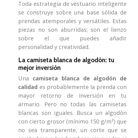
Toda estrategia de vestuario inteligente
se construye sobre una base sólida de
prendas atemporales y versátiles. Estas
piezas no son aburridas; son el lienzo
sobre el que puedes añadir
personalidad y creatividad.
La camiseta blanca de algodón: tu
mejor inversión
Una
camiseta blanca de algodón de
calidad
es probablemente la prenda con
mayor retorno de inversión en tu
armario. Pero no todas las camisetas
blancas son iguales. Busca un algodón
con cierto grosor (mínimo 150 g/m²) que
no sea transparente, un corte que se