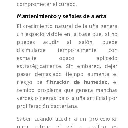
comprometer el curado.
Mantenimiento y señales de alerta
El crecimiento natural de la uña genera
un espacio visible en la base que, si no
puedes acudir al salón, puede
disimularse temporalmente con
esmalte opaco aplicado
estratégicamente. Sin embargo, dejar
pasar demasiado tiempo aumenta el
riesgo de
filtración de humedad
, el
temido problema que genera manchas
verdes o negras bajo la uña artificial por
proliferación bacteriana.
Saber cuándo acudir a un profesional
para retirar el gel o acrílico es