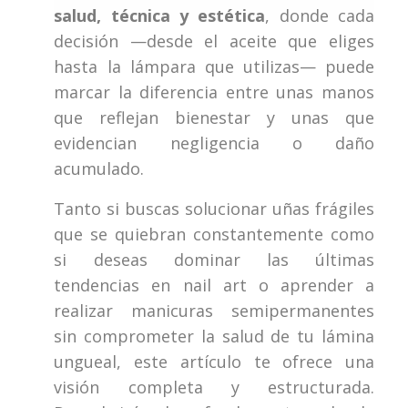
salud, técnica y estética
, donde cada
decisión —desde el aceite que eliges
hasta la lámpara que utilizas— puede
marcar la diferencia entre unas manos
que reflejan bienestar y unas que
evidencian negligencia o daño
acumulado.
Tanto si buscas solucionar uñas frágiles
que se quiebran constantemente como
si deseas dominar las últimas
tendencias en nail art o aprender a
realizar manicuras semipermanentes
sin comprometer la salud de tu lámina
ungueal, este artículo te ofrece una
visión completa y estructurada.