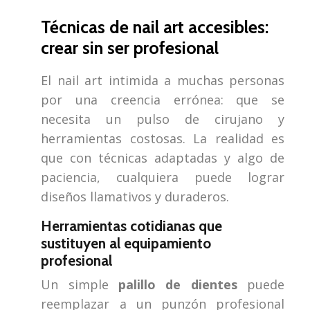
Técnicas de nail art accesibles:
crear sin ser profesional
El nail art intimida a muchas personas
por una creencia errónea: que se
necesita un pulso de cirujano y
herramientas costosas. La realidad es
que con técnicas adaptadas y algo de
paciencia, cualquiera puede lograr
diseños llamativos y duraderos.
Herramientas cotidianas que
sustituyen al equipamiento
profesional
Un simple
palillo de dientes
puede
reemplazar a un punzón profesional