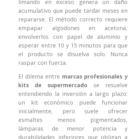
limando en exceso genera un daño
acumulativo que puede tardar meses en
repararse. El método correcto requiere
empapar algodones en acetona,
envolverlos con papel de aluminio y
esperar entre 10 y 15 minutos para que
el producto se disuelva solo. Nunca
raspar con fuerza.
El dilema entre
marcas profesionales y
kits de supermercado
se resuelve
entendiendo la inversión a largo plazo:
un kit económico puede funcionar
inicialmente, pero suele ofrecer
esmaltes menos pigmentados,
lámparas de menor potencia y
durabilidades inferiores que obligan a