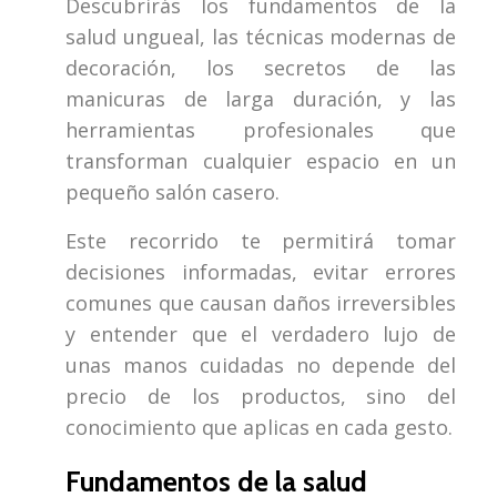
Descubrirás los fundamentos de la
salud ungueal, las técnicas modernas de
decoración, los secretos de las
manicuras de larga duración, y las
herramientas profesionales que
transforman cualquier espacio en un
pequeño salón casero.
Este recorrido te permitirá tomar
decisiones informadas, evitar errores
comunes que causan daños irreversibles
y entender que el verdadero lujo de
unas manos cuidadas no depende del
precio de los productos, sino del
conocimiento que aplicas en cada gesto.
Fundamentos de la salud