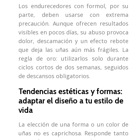
Los endurecedores con formol, por su
parte, deben usarse con extrema
precaución. Aunque ofrecen resultados
visibles en pocos días, su abuso provoca
dolor, descamación y un efecto rebote
que deja las uñas aún más frágiles. La
regla de oro: utilizarlos solo durante
ciclos cortos de dos semanas, seguidos
de descansos obligatorios.
Tendencias estéticas y formas:
adaptar el diseño a tu estilo de
vida
La elección de una forma o un color de
uñas no es caprichosa. Responde tanto