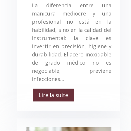
La diferencia entre una
manicura mediocre y una
profesional no está en la
habilidad, sino en la calidad del
instrumental: la clave es
invertir en precisión, higiene y
durabilidad. El acero inoxidable
de grado médico no es
negociable; previene
infecciones…
Lire la suite