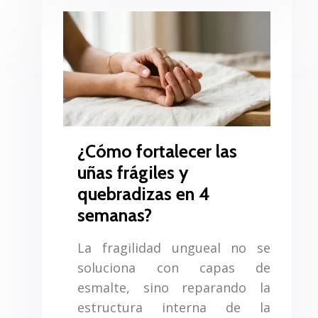
¿Cómo fortalecer las
uñas frágiles y
quebradizas en 4
semanas?
La fragilidad ungueal no se
soluciona con capas de
esmalte, sino reparando la
estructura interna de la