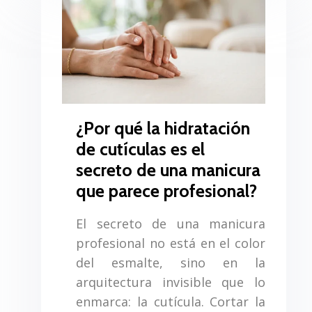
¿Por qué la hidratación
de cutículas es el
secreto de una manicura
que parece profesional?
El secreto de una manicura
profesional no está en el color
del esmalte, sino en la
arquitectura invisible que lo
enmarca: la cutícula. Cortar la