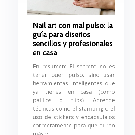
Nail art con mal pulso: la
guía para diseños
sencillos y profesionales
en casa
En resumen: El secreto no es
tener buen pulso, sino usar
herramientas inteligentes que
ya tienes en casa (como
palillos o clips). Aprende
técnicas como el stamping o el
uso de stickers y encapsúlalos
correctamente para que duren
más y…