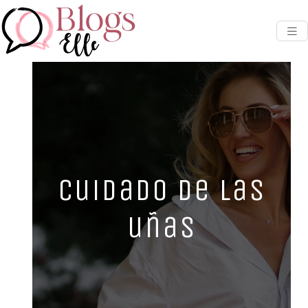
Cuidado de las
uñas