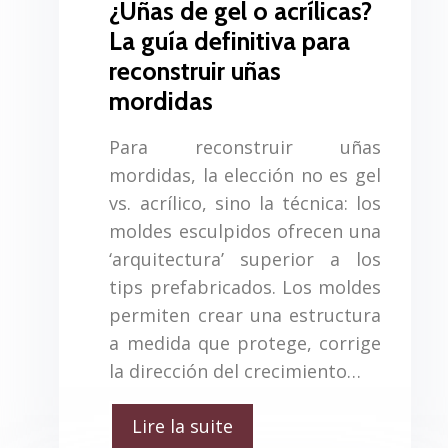
¿Uñas de gel o acrílicas?
La guía definitiva para
reconstruir uñas
mordidas
Para reconstruir uñas
mordidas, la elección no es gel
vs. acrílico, sino la técnica: los
moldes esculpidos ofrecen una
‘arquitectura’ superior a los
tips prefabricados. Los moldes
permiten crear una estructura
a medida que protege, corrige
la dirección del crecimiento…
Lire la suite