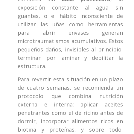
exposición constante al agua sin
guantes, o el hábito inconsciente de
utilizar las uñas como herramientas
para abrir envases generan
microtraumatismos acumulativos. Estos
pequeños daños, invisibles al principio,
terminan por laminar y debilitar la
estructura.
Para revertir esta situación en un plazo
de cuatro semanas, se recomienda un
protocolo que combina nutrición
externa e interna: aplicar aceites
penetrantes como el de ricino antes de
dormir, incorporar alimentos ricos en
biotina y proteínas, y sobre todo,