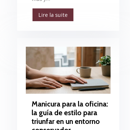
Lire la suite
Manicura para la oficina:
la guía de estilo para
triunfar en un entorno