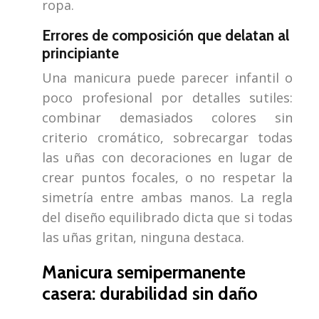
ropa.
Errores de composición que delatan al
principiante
Una manicura puede parecer infantil o
poco profesional por detalles sutiles:
combinar demasiados colores sin
criterio cromático, sobrecargar todas
las uñas con decoraciones en lugar de
crear puntos focales, o no respetar la
simetría entre ambas manos. La regla
del diseño equilibrado dicta que si todas
las uñas gritan, ninguna destaca.
Manicura semipermanente
casera: durabilidad sin daño