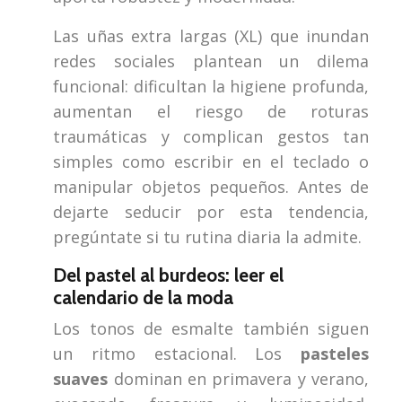
Las uñas extra largas (XL) que inundan
redes sociales plantean un dilema
funcional: dificultan la higiene profunda,
aumentan el riesgo de roturas
traumáticas y complican gestos tan
simples como escribir en el teclado o
manipular objetos pequeños. Antes de
dejarte seducir por esta tendencia,
pregúntate si tu rutina diaria la admite.
Del pastel al burdeos: leer el
calendario de la moda
Los tonos de esmalte también siguen
un ritmo estacional. Los
pasteles
suaves
dominan en primavera y verano,