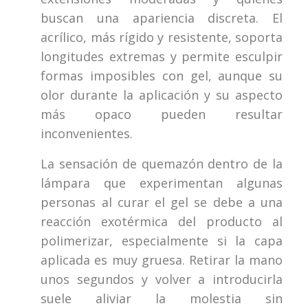
buscan una apariencia discreta. El
acrílico, más rígido y resistente, soporta
longitudes extremas y permite esculpir
formas imposibles con gel, aunque su
olor durante la aplicación y su aspecto
más opaco pueden resultar
inconvenientes.
La sensación de quemazón dentro de la
lámpara que experimentan algunas
personas al curar el gel se debe a una
reacción exotérmica del producto al
polimerizar, especialmente si la capa
aplicada es muy gruesa. Retirar la mano
unos segundos y volver a introducirla
suele aliviar la molestia sin