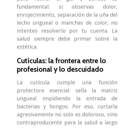
fundamental: si observas dolor,
enrojecimiento, separación de la uña del
lecho ungueal o manchas de color, no
intentes resolverlo por tu cuenta. La
salud siempre debe primar sobre la
estética.
Cutículas: la frontera entre lo
profesional y lo descuidado
La cutícula cumple una función
protectora esencial: sella la matriz
ungueal impidiendo la entrada de
bacterias y hongos. Por eso, cortarla
agresivamente no solo es doloroso, sino
contraproducente para la salud a largo