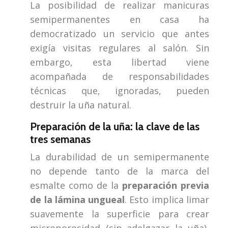
La posibilidad de realizar manicuras
semipermanentes en casa ha
democratizado un servicio que antes
exigía visitas regulares al salón. Sin
embargo, esta libertad viene
acompañada de responsabilidades
técnicas que, ignoradas, pueden
destruir la uña natural.
Preparación de la uña: la clave de las
tres semanas
La durabilidad de un semipermanente
no depende tanto de la marca del
esmalte como de la
preparación previa
de la lámina ungueal
. Esto implica limar
suavemente la superficie para crear