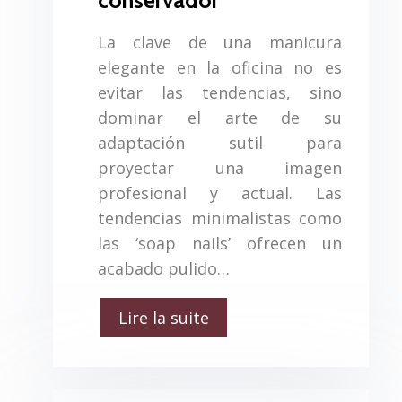
conservador
La clave de una manicura
elegante en la oficina no es
evitar las tendencias, sino
dominar el arte de su
adaptación sutil para
proyectar una imagen
profesional y actual. Las
tendencias minimalistas como
las ‘soap nails’ ofrecen un
acabado pulido…
Lire la suite