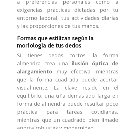
a preferencias personales como a
exigencias prácticas dictadas por tu
entorno laboral, tus actividades diarias
y las proporciones de tus manos.
Formas que estilizan según la
morfología de tus dedos
Si tienes dedos cortos, la forma
almendra crea una
ilusión óptica de
alargamiento
muy efectiva, mientras
que la forma cuadrada puede acortar
visualmente. La clave reside en el
equilibrio: una uña demasiado larga en
forma de almendra puede resultar poco
práctica para tareas cotidianas,
mientras que un cuadrado bien limado
aporta robustez y modernidad.