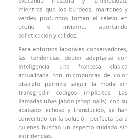
evocando frescura y luminosidad,
mientras que los burdeos, marrones y
verdes profundos toman el relevo en
otoño e invierno, aportando
sofisticación y calidez.
Para entornos laborales conservadores,
las tendencias deben adaptarse con
inteligencia: una francesa clásica
actualizada con micropuntas de color
discreto permite seguir la moda sin
transgredir códigos implícitos. Las
llamadas uñas jabón (soap nails), con su
acabado lechoso y translúcido, se han
convertido en la solución perfecta para
quienes buscan un aspecto cuidado sin
estridencias.