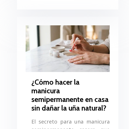
¿Cómo hacer la
manicura
semipermanente en casa
sin dañar la uña natural?
El secreto para una manicura