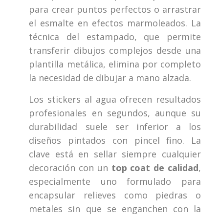
para crear puntos perfectos o arrastrar
el esmalte en efectos marmoleados. La
técnica del estampado, que permite
transferir dibujos complejos desde una
plantilla metálica, elimina por completo
la necesidad de dibujar a mano alzada.
Los stickers al agua ofrecen resultados
profesionales en segundos, aunque su
durabilidad suele ser inferior a los
diseños pintados con pincel fino. La
clave está en sellar siempre cualquier
decoración con un
top coat de calidad
,
especialmente uno formulado para
encapsular relieves como piedras o
metales sin que se enganchen con la