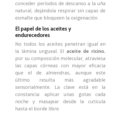
conceder períodos de descanso a la uña
natural, dejándola respirar sin capas de
esmalte que bloqueen la oxigenación.
El papel de los aceites y
endurecedores
No todos los aceites penetran igual en
la lámina ungueal. El
aceite de ricino
,
por su composición molecular, atraviesa
las capas córneas con mayor eficacia
que el de almendras, aunque este
último resulta más agradable
sensorialmente. La clave está en la
constancia: aplicar unas gotas cada
noche y masajear desde la cutícula
hasta el borde libre.