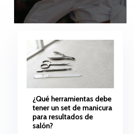
¿Qué herramientas debe
tener un set de manicura
para resultados de
salón?