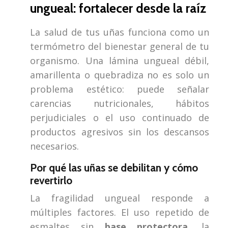
ungueal: fortalecer desde la raíz
La salud de tus uñas funciona como un
termómetro del bienestar general de tu
organismo. Una lámina ungueal débil,
amarillenta o quebradiza no es solo un
problema estético: puede señalar
carencias nutricionales, hábitos
perjudiciales o el uso continuado de
productos agresivos sin los descansos
necesarios.
Por qué las uñas se debilitan y cómo
revertirlo
La fragilidad ungueal responde a
múltiples factores. El uso repetido de
esmaltes sin
base protectora
, la