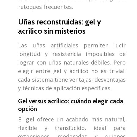
retoques frecuentes.
Uñas reconstruidas: gel y
acrílico sin misterios
Las uñas artificiales permiten lucir
longitud y resistencia imposibles de
lograr con uñas naturales débiles. Pero
elegir entre gel y acrílico no es trivial:
cada sistema tiene ventajas, desventajas
y técnicas de aplicación específicas.
Gel versus acrílico: cuándo elegir cada
opción
El
gel
ofrece un acabado más natural,
flexible y translúcido, ideal para
extensiones moderadas y quienes