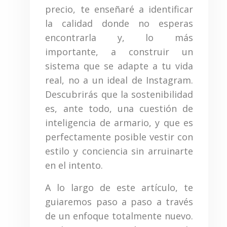
precio, te enseñaré a identificar
la calidad donde no esperas
encontrarla y, lo más
importante, a construir un
sistema que se adapte a tu vida
real, no a un ideal de Instagram.
Descubrirás que la sostenibilidad
es, ante todo, una cuestión de
inteligencia de armario, y que es
perfectamente posible vestir con
estilo y conciencia sin arruinarte
en el intento.
A lo largo de este artículo, te
guiaremos paso a paso a través
de un enfoque totalmente nuevo.