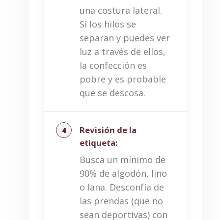
una costura lateral.
Si los hilos se
separan y puedes ver
luz a través de ellos,
la confección es
pobre y es probable
que se descosa.
Revisión de la
etiqueta:
Busca un mínimo de
90% de algodón, lino
o lana. Desconfía de
las prendas (que no
sean deportivas) con