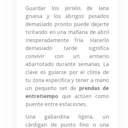
Guardar los jerséis de lana
gruesa y los abrigos pesados
demasiado pronto puede dejarte
tiritando en una mañana de abril
inesperadamente fría. Hacerlo
demasiado tarde significa
convivir con un armario
abarrotado durante semanas. La
clave es guiarse por el clima de
tu zona específica y tener a mano
un pequeño set de
prendas de
entretiempo
que actúen como
puente entre estaciones.
Una gabardina ligera, un
cárdigan de punto fino o una