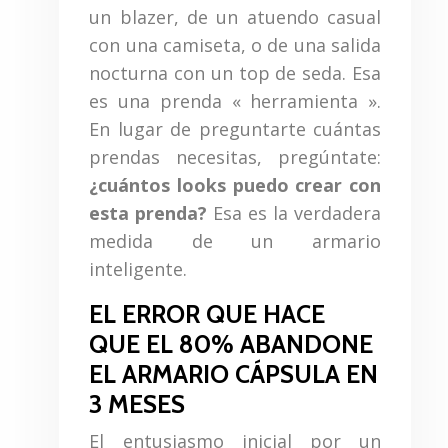
un blazer, de un atuendo casual
con una camiseta, o de una salida
nocturna con un top de seda. Esa
es una prenda « herramienta ».
En lugar de preguntarte cuántas
prendas necesitas, pregúntate:
¿cuántos looks puedo crear con
esta prenda?
Esa es la verdadera
medida de un armario
inteligente.
EL ERROR QUE HACE
QUE EL 80% ABANDONE
EL ARMARIO CÁPSULA EN
3 MESES
El entusiasmo inicial por un