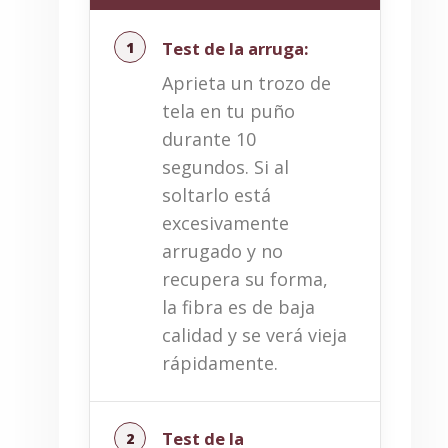
Test de la arruga:
Aprieta un trozo de
tela en tu puño
durante 10
segundos. Si al
soltarlo está
excesivamente
arrugado y no
recupera su forma,
la fibra es de baja
calidad y se verá vieja
rápidamente.
Test de la