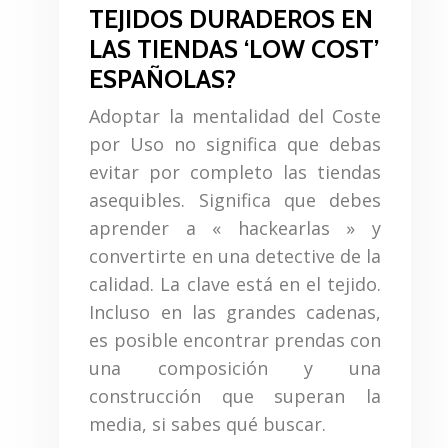
TEJIDOS DURADEROS EN
LAS TIENDAS ‘LOW COST’
ESPAÑOLAS?
Adoptar la mentalidad del Coste
por Uso no significa que debas
evitar por completo las tiendas
asequibles. Significa que debes
aprender a « hackearlas » y
convertirte en una detective de la
calidad. La clave está en el tejido.
Incluso en las grandes cadenas,
es posible encontrar prendas con
una composición y una
construcción que superan la
media, si sabes qué buscar.