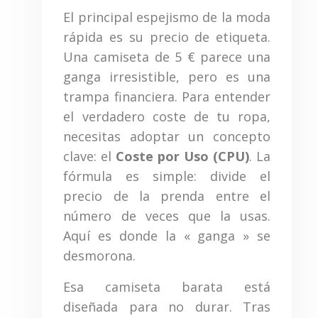
El principal espejismo de la moda
rápida es su precio de etiqueta.
Una camiseta de 5 € parece una
ganga irresistible, pero es una
trampa financiera. Para entender
el verdadero coste de tu ropa,
necesitas adoptar un concepto
clave: el
Coste por Uso (CPU)
. La
fórmula es simple: divide el
precio de la prenda entre el
número de veces que la usas.
Aquí es donde la « ganga » se
desmorona.
Esa camiseta barata está
diseñada para no durar. Tras