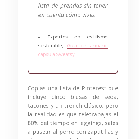
lista de prendas sin tener
en cuenta cómo vives
– Expertos en estilismo
sostenible,
Guía de armario
cápsula Sweatsy
Copias una lista de Pinterest que
incluye cinco blusas de seda,
tacones y un trench clásico, pero
la realidad es que teletrabajas el
80% del tiempo en leggings, sales
a pasear al perro con zapatillas y