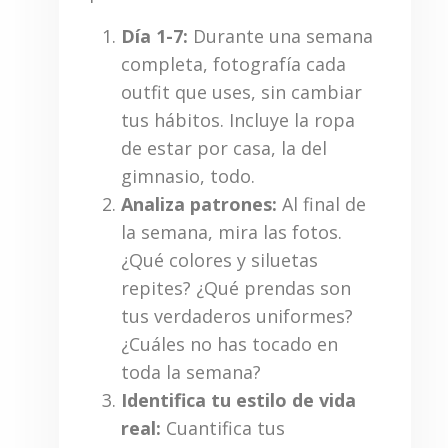
Día 1-7:
Durante una semana
completa, fotografía cada
outfit que uses, sin cambiar
tus hábitos. Incluye la ropa
de estar por casa, la del
gimnasio, todo.
Analiza patrones:
Al final de
la semana, mira las fotos.
¿Qué colores y siluetas
repites? ¿Qué prendas son
tus verdaderos uniformes?
¿Cuáles no has tocado en
toda la semana?
Identifica tu estilo de vida
real:
Cuantifica tus