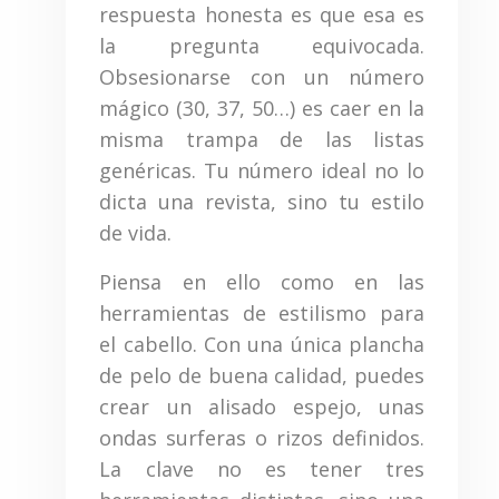
respuesta honesta es que esa es
la pregunta equivocada.
Obsesionarse con un número
mágico (30, 37, 50…) es caer en la
misma trampa de las listas
genéricas. Tu número ideal no lo
dicta una revista, sino tu estilo
de vida.
Piensa en ello como en las
herramientas de estilismo para
el cabello. Con una única plancha
de pelo de buena calidad, puedes
crear un alisado espejo, unas
ondas surferas o rizos definidos.
La clave no es tener tres