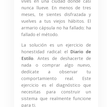
vives en una ciudad donde casi
nunca llueve. En menos de tres
meses, te sientes disfrazada y
vuelves a tus viejos hábitos. El
armario cápsula no ha fallado; ha
fallado el método.
La solución es un ejercicio de
honestidad radical: el
Diario de
Estilo
. Antes de deshacerte de
nada o comprar algo nuevo,
dedícate a observar tu
comportamiento real. Este
ejercicio es el diagnóstico que
necesitas para construir un
sistema que realmente funcione
para ti.