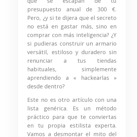
que se escapan de tu
presupuesto anual de 300 €.
Pero, ¿y si te dijera que el secreto
no está en gastar más, sino en
comprar con más inteligencia? ¿Y
si pudieras construir un armario
versátil, estiloso y duradero sin
renunciar a tus tiendas
habituales, simplemente
aprendiendo a « hackearlas »
desde dentro?
Este no es otro artículo con una
lista genérica. Es un método
práctico para que te conviertas
en tu propia estilista experta.
Vamos a desmontar el mito del