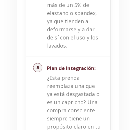
más de un 5% de
elastano o spandex,
ya que tienden a
deformarse y a dar
de sí con el uso y los
lavados.
Plan de integración:
¿Esta prenda
reemplaza una que
ya está desgastada o
es un capricho? Una
compra consciente
siempre tiene un
propósito claro en tu