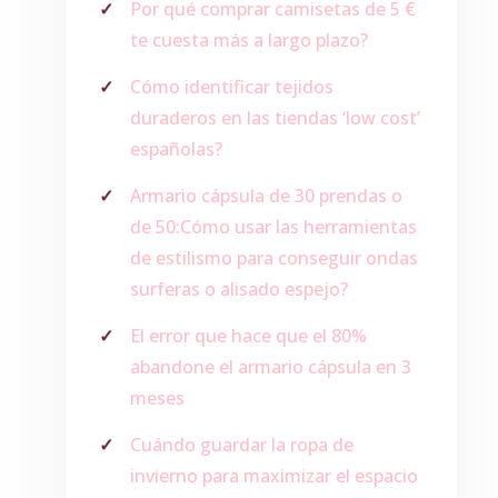
Por qué comprar camisetas de 5 €
te cuesta más a largo plazo?
Cómo identificar tejidos
duraderos en las tiendas ‘low cost’
españolas?
Armario cápsula de 30 prendas o
de 50:Cómo usar las herramientas
de estilismo para conseguir ondas
surferas o alisado espejo?
El error que hace que el 80%
abandone el armario cápsula en 3
meses
Cuándo guardar la ropa de
invierno para maximizar el espacio