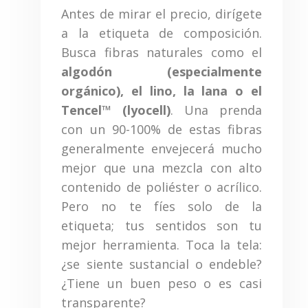
Antes de mirar el precio, dirígete
a la etiqueta de composición.
Busca fibras naturales como el
algodón (especialmente
orgánico), el lino, la lana o el
Tencel™ (lyocell)
. Una prenda
con un 90-100% de estas fibras
generalmente envejecerá mucho
mejor que una mezcla con alto
contenido de poliéster o acrílico.
Pero no te fíes solo de la
etiqueta; tus sentidos son tu
mejor herramienta. Toca la tela:
¿se siente sustancial o endeble?
¿Tiene un buen peso o es casi
transparente?