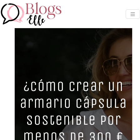
¿Cómo crear un
armario cápsula
sostenible por
menos de 300 €