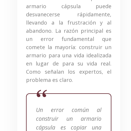
armario cápsula puede
desvanecerse rápidamente,
llevando a la frustración y al
abandono. La razón principal es
un error fundamental que
comete la mayoría: construir un
armario para una vida idealizada
en lugar de para su vida real.
Como señalan los expertos, el
problema es claro.
Un error común al
construir un armario
cápsula es copiar una