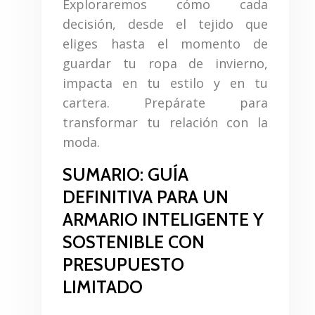
Exploraremos cómo cada
decisión, desde el tejido que
eliges hasta el momento de
guardar tu ropa de invierno,
impacta en tu estilo y en tu
cartera. Prepárate para
transformar tu relación con la
moda.
SUMARIO: GUÍA
DEFINITIVA PARA UN
ARMARIO INTELIGENTE Y
SOSTENIBLE CON
PRESUPUESTO
LIMITADO