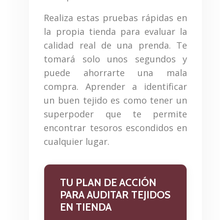
Realiza estas pruebas rápidas en
la propia tienda para evaluar la
calidad real de una prenda. Te
tomará solo unos segundos y
puede ahorrarte una mala
compra. Aprender a identificar
un buen tejido es como tener un
superpoder que te permite
encontrar tesoros escondidos en
cualquier lugar.
TU PLAN DE ACCIÓN
PARA AUDITAR TEJIDOS
EN TIENDA