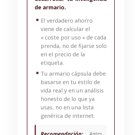
de armario.
El verdadero ahorro
viene de calcular el
« coste por uso » de cada
prenda, no de fijarse solo
en el precio de la
etiqueta.
Tu armario cápsula debe
basarse en tu estilo de
vida real y en un análisis
honesto de lo que ya
usas, no en una lista
genérica de internet.
Recomendación:
Antes