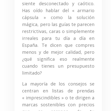
siente desconectado y caótico.
Has oído hablar del « armario
cápsula » como la solución
mágica, pero las guías te parecen
restrictivas, caras o simplemente
irreales para tu día a día en
España. Te dicen que compres
menos y de mejor calidad, pero
¿qué significa eso realmente
cuando tienes un presupuesto
limitado?
La mayoría de los consejos se
centran en listas de prendas
« imprescindibles » o te dirigen a
marcas sostenibles con precios