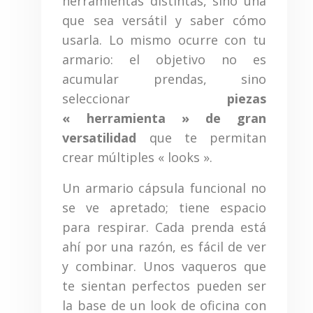
herramientas distintas, sino una
que sea versátil y saber cómo
usarla. Lo mismo ocurre con tu
armario: el objetivo no es
acumular prendas, sino
seleccionar
piezas
« herramienta » de gran
versatilidad
que te permitan
crear múltiples « looks ».
Un armario cápsula funcional no
se ve apretado; tiene espacio
para respirar. Cada prenda está
ahí por una razón, es fácil de ver
y combinar. Unos vaqueros que
te sientan perfectos pueden ser
la base de un look de oficina con