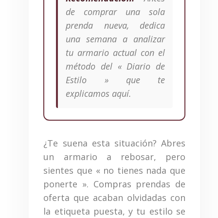
de comprar una sola
prenda nueva, dedica
una semana a analizar
tu armario actual con el
método del « Diario de
Estilo » que te
explicamos aquí.
¿Te suena esta situación? Abres
un armario a rebosar, pero
sientes que « no tienes nada que
ponerte ». Compras prendas de
oferta que acaban olvidadas con
la etiqueta puesta, y tu estilo se