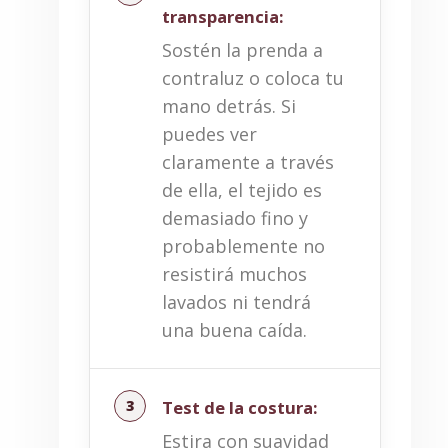
transparencia:
Sostén la prenda a
contraluz o coloca tu
mano detrás. Si
puedes ver
claramente a través
de ella, el tejido es
demasiado fino y
probablemente no
resistirá muchos
lavados ni tendrá
una buena caída.
Test de la costura:
Estira con suavidad