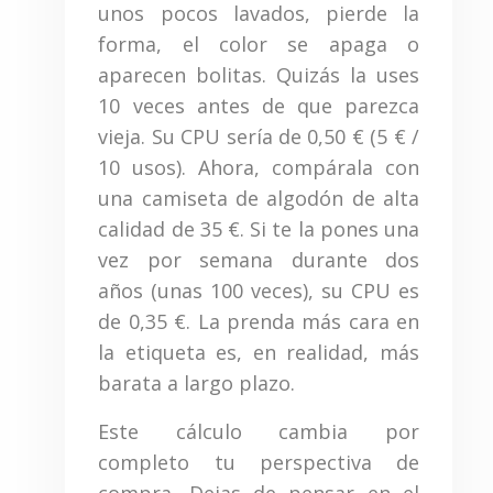
unos pocos lavados, pierde la
forma, el color se apaga o
aparecen bolitas. Quizás la uses
10 veces antes de que parezca
vieja. Su CPU sería de 0,50 € (5 € /
10 usos). Ahora, compárala con
una camiseta de algodón de alta
calidad de 35 €. Si te la pones una
vez por semana durante dos
años (unas 100 veces), su CPU es
de 0,35 €. La prenda más cara en
la etiqueta es, en realidad, más
barata a largo plazo.
Este cálculo cambia por
completo tu perspectiva de