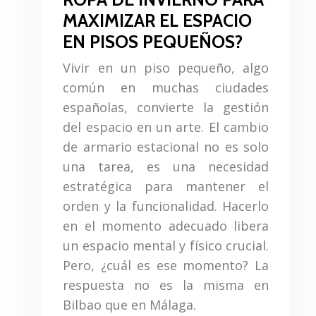
MAXIMIZAR EL ESPACIO
EN PISOS PEQUEÑOS?
Vivir en un piso pequeño, algo
común en muchas ciudades
españolas, convierte la gestión
del espacio en un arte. El cambio
de armario estacional no es solo
una tarea, es una necesidad
estratégica para mantener el
orden y la funcionalidad. Hacerlo
en el momento adecuado libera
un espacio mental y físico crucial.
Pero, ¿cuál es ese momento? La
respuesta no es la misma en
Bilbao que en Málaga.