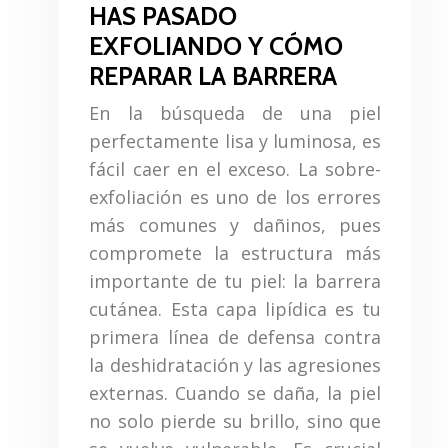
HAS PASADO
EXFOLIANDO Y CÓMO
REPARAR LA BARRERA
En la búsqueda de una piel
perfectamente lisa y luminosa, es
fácil caer en el exceso. La sobre-
exfoliación es uno de los errores
más comunes y dañinos, pues
compromete la estructura más
importante de tu piel: la barrera
cutánea. Esta capa lipídica es tu
primera línea de defensa contra
la deshidratación y las agresiones
externas. Cuando se daña, la piel
no solo pierde su brillo, sino que