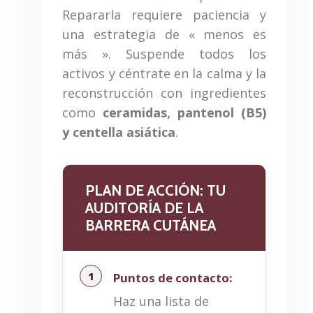
Repararla requiere paciencia y
una estrategia de « menos es
más ». Suspende todos los
activos y céntrate en la calma y la
reconstrucción con ingredientes
como
ceramidas, pantenol (B5)
y centella asiática
.
PLAN DE ACCIÓN: TU
AUDITORÍA DE LA
BARRERA CUTÁNEA
Puntos de contacto:
Haz una lista de