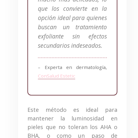
que los convierte en la
opción ideal para quienes
buscan un tratamiento
exfoliante sin efectos
secundarios indeseados.
– Experta en dermatología,
ConSalud Estetic
Este método es ideal para
mantener la luminosidad en
pieles que no toleran los AHA o
BHA, o como un paso de