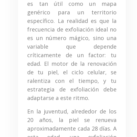
es tan útil como un mapa
genérico para un territorio
específico. La realidad es que la
frecuencia de exfoliación ideal no
es un número mágico, sino una
variable que depende
críticamente de un factor: tu
edad. El motor de la renovación
de tu piel, el ciclo celular, se
ralentiza con el tiempo, y tu
estrategia de exfoliación debe
adaptarse a este ritmo.
En la juventud, alrededor de los
20 años, la piel se renueva
aproximadamente cada 28 días. A
esta edad, una exfoliación