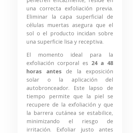
una correcta exfoliación previa.
Eliminar la capa superficial de
células muertas asegura que el
sol o el producto incidan sobre
una superficie lisa y receptiva.
El momento ideal para la
exfoliación corporal es
24 a 48
horas antes
de la exposición
solar o la aplicación del
autobronceador. Este lapso de
tiempo permite que la piel se
recupere de la exfoliación y que
la barrera cutánea se estabilice,
minimizando el riesgo de
irritación. Exfoliar justo antes