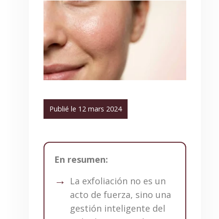
Publié le 12 mars 2024
En resumen:
La exfoliación no es un
acto de fuerza, sino una
gestión inteligente del