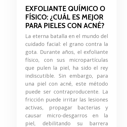
EXFOLIANTE QUÍMICO O
FÍSICO: ¿CUÁL ES MEJOR
PARA PIELES CON ACNÉ?
La eterna batalla en el mundo del
cuidado facial: el grano contra la
gota. Durante años, el exfoliante
físico, con sus micropartículas
que pulen la piel, ha sido el rey
indiscutible. Sin embargo, para
una piel con acné, este método
puede ser contraproducente. La
fricción puede irritar las lesiones
activas, propagar bacterias y
causar micro-desgarros en la
piel, debilitando su barrera