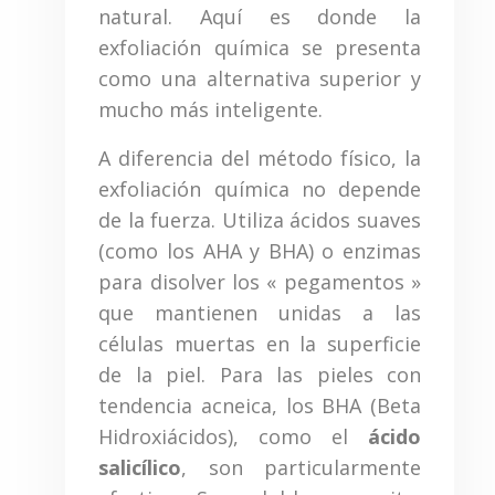
natural. Aquí es donde la
exfoliación química se presenta
como una alternativa superior y
mucho más inteligente.
A diferencia del método físico, la
exfoliación química no depende
de la fuerza. Utiliza ácidos suaves
(como los AHA y BHA) o enzimas
para disolver los « pegamentos »
que mantienen unidas a las
células muertas en la superficie
de la piel. Para las pieles con
tendencia acneica, los BHA (Beta
Hidroxiácidos), como el
ácido
salicílico
, son particularmente