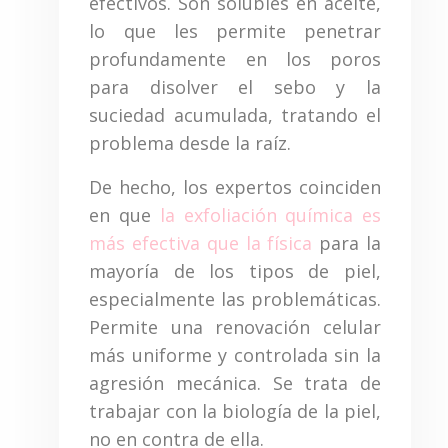
efectivos. Son solubles en aceite,
lo que les permite penetrar
profundamente en los poros
para disolver el sebo y la
suciedad acumulada, tratando el
problema desde la raíz.
De hecho, los expertos coinciden
en que
la exfoliación química es
más efectiva que la física
para la
mayoría de los tipos de piel,
especialmente las problemáticas.
Permite una renovación celular
más uniforme y controlada sin la
agresión mecánica. Se trata de
trabajar con la biología de la piel,
no en contra de ella.