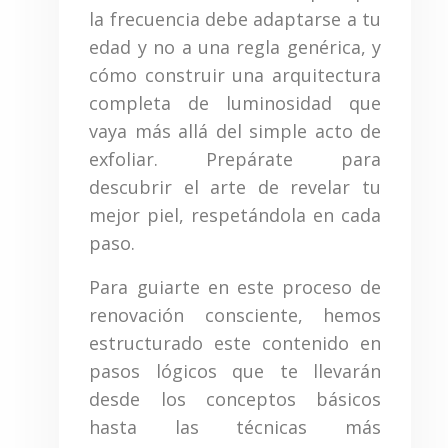
la frecuencia debe adaptarse a tu
edad y no a una regla genérica, y
cómo construir una arquitectura
completa de luminosidad que
vaya más allá del simple acto de
exfoliar. Prepárate para
descubrir el arte de revelar tu
mejor piel, respetándola en cada
paso.
Para guiarte en este proceso de
renovación consciente, hemos
estructurado este contenido en
pasos lógicos que te llevarán
desde los conceptos básicos
hasta las técnicas más