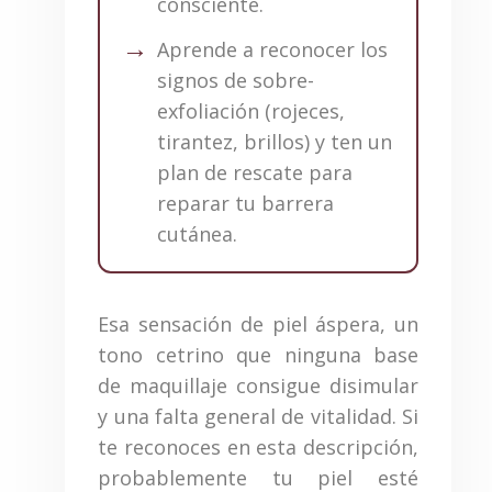
consciente.
Aprende a reconocer los
signos de sobre-
exfoliación (rojeces,
tirantez, brillos) y ten un
plan de rescate para
reparar tu barrera
cutánea.
Esa sensación de piel áspera, un
tono cetrino que ninguna base
de maquillaje consigue disimular
y una falta general de vitalidad. Si
te reconoces en esta descripción,
probablemente tu piel esté