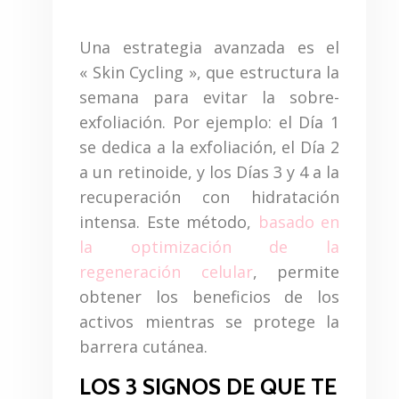
Una estrategia avanzada es el
« Skin Cycling », que estructura la
semana para evitar la sobre-
exfoliación. Por ejemplo: el Día 1
se dedica a la exfoliación, el Día 2
a un retinoide, y los Días 3 y 4 a la
recuperación con hidratación
intensa. Este método,
basado en
la optimización de la
regeneración celular
, permite
obtener los beneficios de los
activos mientras se protege la
barrera cutánea.
LOS 3 SIGNOS DE QUE TE