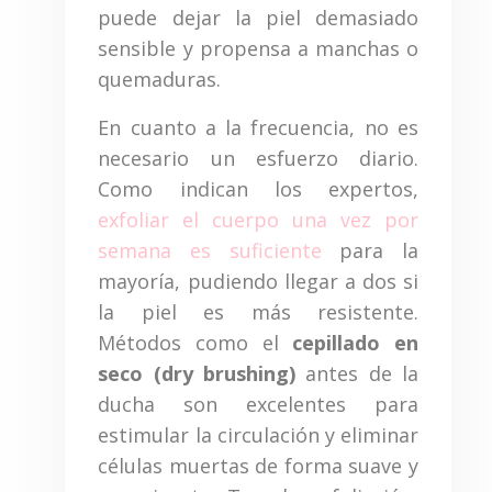
puede dejar la piel demasiado
sensible y propensa a manchas o
quemaduras.
En cuanto a la frecuencia, no es
necesario un esfuerzo diario.
Como indican los expertos,
exfoliar el cuerpo una vez por
semana es suficiente
para la
mayoría, pudiendo llegar a dos si
la piel es más resistente.
Métodos como el
cepillado en
seco (dry brushing)
antes de la
ducha son excelentes para
estimular la circulación y eliminar
células muertas de forma suave y