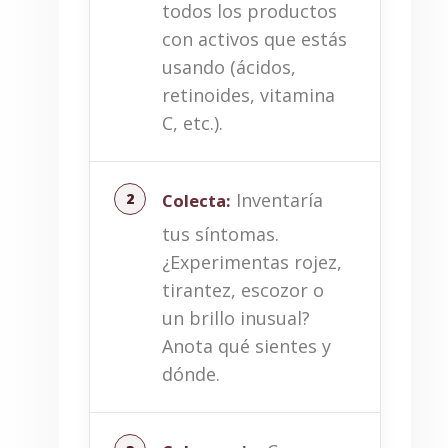
todos los productos
con activos que estás
usando (ácidos,
retinoides, vitamina
C, etc.).
Inventaría
Colecta:
tus síntomas.
¿Experimentas rojez,
tirantez, escozor o
un brillo inusual?
Anota qué sientes y
dónde.