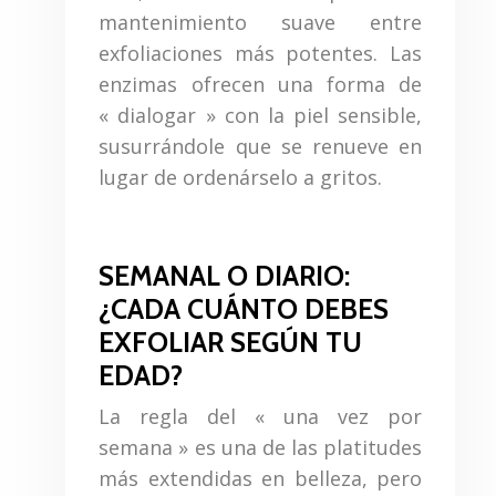
mantenimiento suave entre
exfoliaciones más potentes. Las
enzimas ofrecen una forma de
« dialogar » con la piel sensible,
susurrándole que se renueve en
lugar de ordenárselo a gritos.
SEMANAL O DIARIO:
¿CADA CUÁNTO DEBES
EXFOLIAR SEGÚN TU
EDAD?
La regla del « una vez por
semana » es una de las platitudes
más extendidas en belleza, pero