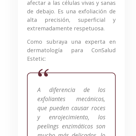
afectar a las células vivas y sanas
de debajo. Es una exfoliación de
alta precisión, superficial y
extremadamente respetuosa.
Como subraya una experta en
dermatología para ConSalud
Estetic:
A diferencia de los
exfoliantes mecánicos,
que pueden causar roces
y enrojecimiento, los
peelings enzimáticos son
mucho más delicados, lo