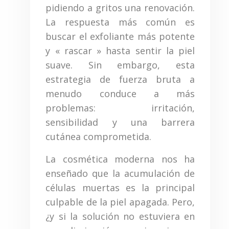
pidiendo a gritos una renovación.
La respuesta más común es
buscar el exfoliante más potente
y « rascar » hasta sentir la piel
suave. Sin embargo, esta
estrategia de fuerza bruta a
menudo conduce a más
problemas: irritación,
sensibilidad y una barrera
cutánea comprometida.
La cosmética moderna nos ha
enseñado que la acumulación de
células muertas es la principal
culpable de la piel apagada. Pero,
¿y si la solución no estuviera en