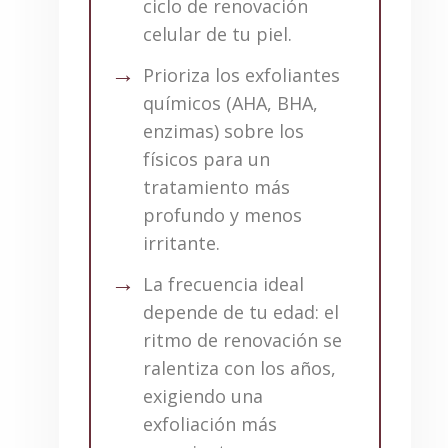
ciclo de renovación
celular de tu piel.
Prioriza los exfoliantes
químicos (AHA, BHA,
enzimas) sobre los
físicos para un
tratamiento más
profundo y menos
irritante.
La frecuencia ideal
depende de tu edad: el
ritmo de renovación se
ralentiza con los años,
exigiendo una
exfoliación más