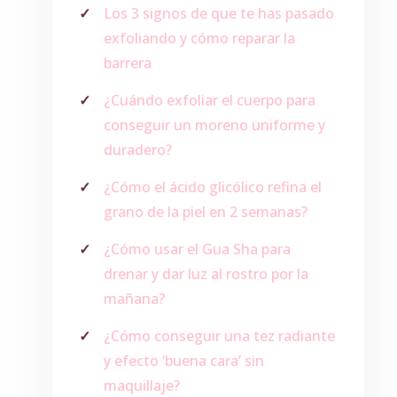
Los 3 signos de que te has pasado
exfoliando y cómo reparar la
barrera
¿Cuándo exfoliar el cuerpo para
conseguir un moreno uniforme y
duradero?
¿Cómo el ácido glicólico refina el
grano de la piel en 2 semanas?
¿Cómo usar el Gua Sha para
drenar y dar luz al rostro por la
mañana?
¿Cómo conseguir una tez radiante
y efecto ‘buena cara’ sin
maquillaje?