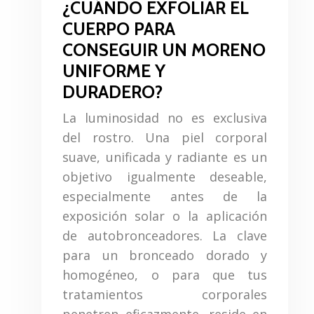
¿CUÁNDO EXFOLIAR EL
CUERPO PARA
CONSEGUIR UN MORENO
UNIFORME Y
DURADERO?
La luminosidad no es exclusiva
del rostro. Una piel corporal
suave, unificada y radiante es un
objetivo igualmente deseable,
especialmente antes de la
exposición solar o la aplicación
de autobronceadores. La clave
para un bronceado dorado y
homogéneo, o para que tus
tratamientos corporales
penetren eficazmente, reside en