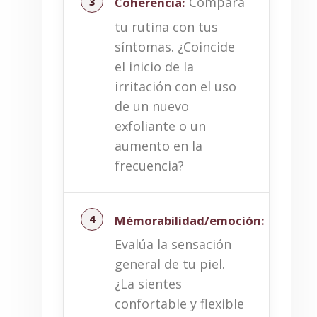
Compara
Coherencia:
tu rutina con tus
síntomas. ¿Coincide
el inicio de la
irritación con el uso
de un nuevo
exfoliante o un
aumento en la
frecuencia?
Mémorabilidad/emoción:
Evalúa la sensación
general de tu piel.
¿La sientes
confortable y flexible