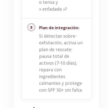
o tensa y
« enfadada »?
Plan de integración:
Si detectas sobre-
exfoliación, activa un
plan de rescate:
pausa total de
activos (7-10 días),
repara con
ingredientes
calmantes y protege
con SPF 50+ sin falta.