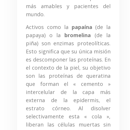
más amables y pacientes del
mundo.
Activos como la
papaína
(de la
papaya) o la
bromelina
(de la
piña) son enzimas proteolíticas.
Esto significa que su única misión
es descomponer las proteínas. En
el contexto de la piel, su objetivo
son las proteínas de queratina
que forman el « cemento »
intercelular de la capa más
externa de la epidermis, el
estrato córneo. Al disolver
selectivamente esta « cola »,
liberan las células muertas sin