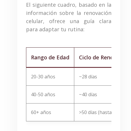
El siguiente cuadro, basado en la
información sobre la renovación
celular, ofrece una guía clara
para adaptar tu rutina:
Rango de Edad
Ciclo de Renovación
20-30 años
~28 días
40-50 años
~40 días
60+ años
>50 días (hasta 90 días)