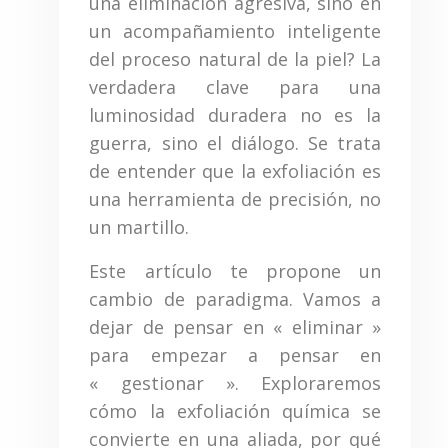
una eliminación agresiva, sino en
un acompañamiento inteligente
del proceso natural de la piel? La
verdadera clave para una
luminosidad duradera no es la
guerra, sino el diálogo. Se trata
de entender que la exfoliación es
una herramienta de precisión, no
un martillo.
Este artículo te propone un
cambio de paradigma. Vamos a
dejar de pensar en « eliminar »
para empezar a pensar en
« gestionar ». Exploraremos
cómo la exfoliación química se
convierte en una aliada, por qué