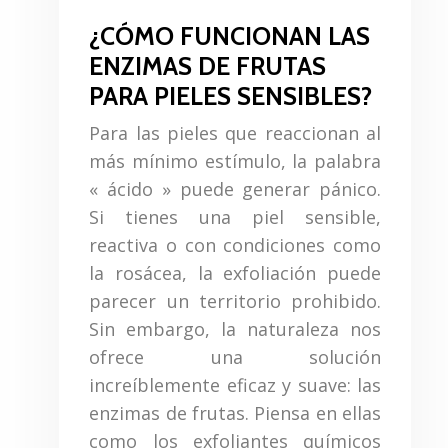
¿CÓMO FUNCIONAN LAS
ENZIMAS DE FRUTAS
PARA PIELES SENSIBLES?
Para las pieles que reaccionan al
más mínimo estímulo, la palabra
« ácido » puede generar pánico.
Si tienes una piel sensible,
reactiva o con condiciones como
la rosácea, la exfoliación puede
parecer un territorio prohibido.
Sin embargo, la naturaleza nos
ofrece una solución
increíblemente eficaz y suave: las
enzimas de frutas. Piensa en ellas
como los exfoliantes químicos