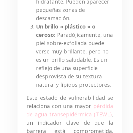
hidratante. Pueden aparecer
pequeñas zonas de
descamación.
Un brillo « plástico » o
ceroso:
Paradójicamente, una
piel sobre-exfoliada puede
verse muy brillante, pero no
es un brillo saludable. Es un
reflejo de una superficie
desprovista de su textura
natural y lípidos protectores.
Este estado de vulnerabilidad se
relaciona con una mayor
pérdida
de agua transepidérmica (TEWL)
,
un indicador clave de que la
barrera está comprometida.