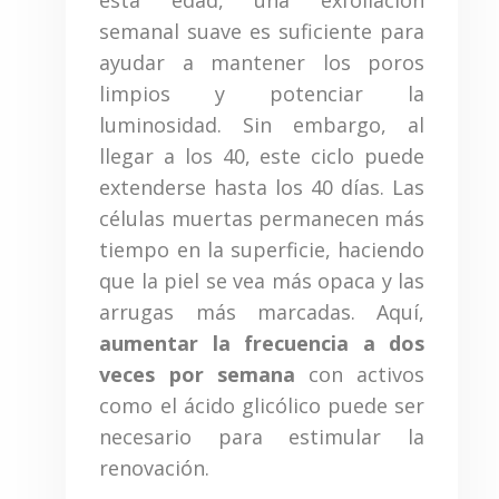
semanal suave es suficiente para
ayudar a mantener los poros
limpios y potenciar la
luminosidad. Sin embargo, al
llegar a los 40, este ciclo puede
extenderse hasta los 40 días. Las
células muertas permanecen más
tiempo en la superficie, haciendo
que la piel se vea más opaca y las
arrugas más marcadas. Aquí,
aumentar la frecuencia a dos
veces por semana
con activos
como el ácido glicólico puede ser
necesario para estimular la
renovación.