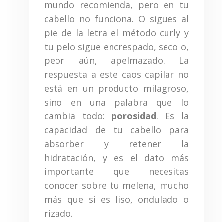
mundo recomienda, pero en tu
cabello no funciona. O sigues al
pie de la letra el método curly y
tu pelo sigue encrespado, seco o,
peor aún, apelmazado. La
respuesta a este caos capilar no
está en un producto milagroso,
sino en una palabra que lo
cambia todo:
porosidad
. Es la
capacidad de tu cabello para
absorber y retener la
hidratación, y es el dato más
importante que necesitas
conocer sobre tu melena, mucho
más que si es liso, ondulado o
rizado.