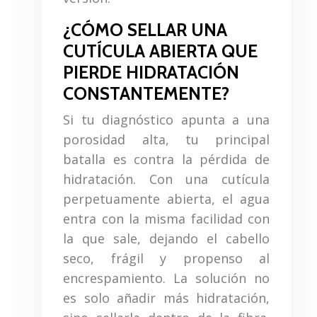
¿CÓMO SELLAR UNA
CUTÍCULA ABIERTA QUE
PIERDE HIDRATACIÓN
CONSTANTEMENTE?
Si tu diagnóstico apunta a una
porosidad alta, tu principal
batalla es contra la pérdida de
hidratación. Con una cutícula
perpetuamente abierta, el agua
entra con la misma facilidad con
la que sale, dejando el cabello
seco, frágil y propenso al
encrespamiento. La solución no
es solo añadir más hidratación,