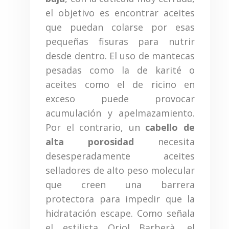
el objetivo es encontrar aceites
que puedan colarse por esas
pequeñas fisuras para nutrir
desde dentro. El uso de mantecas
pesadas como la de karité o
aceites como el de ricino en
exceso puede provocar
acumulación y apelmazamiento.
Por el contrario, un
cabello de
alta porosidad
necesita
desesperadamente aceites
selladores de alto peso molecular
que creen una barrera
protectora para impedir que la
hidratación escape. Como señala
el estilista Oriol Barberà, el