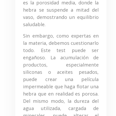
es la porosidad media, donde la
hebra se suspende a mitad del
vaso, demostrando un equilibrio
saludable.
Sin embargo, como expertas en
la materia, debemos cuestionarlo
todo. Este test puede ser
engañoso. La acumulación de
productos, especialmente
siliconas o aceites pesados,
puede crear una película
impermeable que haga flotar una
hebra que en realidad es porosa.
Del mismo modo, la dureza del
agua utilizada, cargada de
minerales, puede alterar el