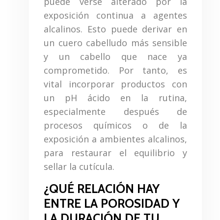
puede verse alterado por la
exposición continua a agentes
alcalinos. Esto puede derivar en
un cuero cabelludo más sensible
y un cabello que nace ya
comprometido. Por tanto, es
vital incorporar productos con
un pH ácido en la rutina,
especialmente después de
procesos químicos o de la
exposición a ambientes alcalinos,
para restaurar el equilibrio y
sellar la cutícula.
¿QUÉ RELACIÓN HAY
ENTRE LA POROSIDAD Y
LA DURACIÓN DE TU