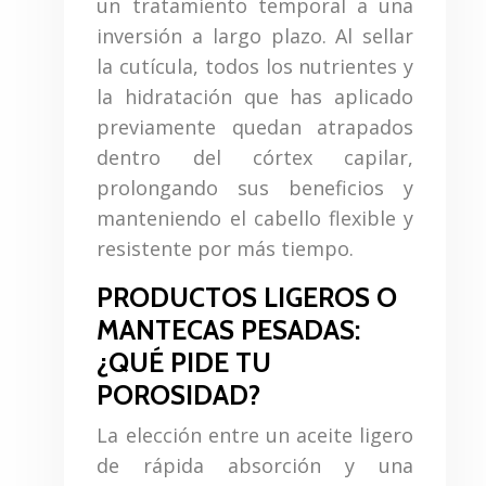
un tratamiento temporal a una
inversión a largo plazo. Al sellar
la cutícula, todos los nutrientes y
la hidratación que has aplicado
previamente quedan atrapados
dentro del córtex capilar,
prolongando sus beneficios y
manteniendo el cabello flexible y
resistente por más tiempo.
PRODUCTOS LIGEROS O
MANTECAS PESADAS:
¿QUÉ PIDE TU
POROSIDAD?
La elección entre un aceite ligero
de rápida absorción y una