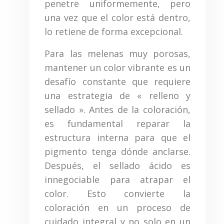
penetre uniformemente, pero
una vez que el color está dentro,
lo retiene de forma excepcional.
Para las melenas muy porosas,
mantener un color vibrante es un
desafío constante que requiere
una estrategia de « relleno y
sellado ». Antes de la coloración,
es fundamental reparar la
estructura interna para que el
pigmento tenga dónde anclarse.
Después, el sellado ácido es
innegociable para atrapar el
color. Esto convierte la
coloración en un proceso de
cuidado integral y no solo en un