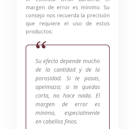
margen de error es mínimo. Su
consejo nos recuerda la precisión
que requiere el uso de estos
productos:
Su efecto depende mucho
de la cantidad y de la
porosidad. Si te pasas,
apelmaza; si te quedas
corta, no hace nada. El
margen de error es
mínimo, especialmente
en cabellos finos.