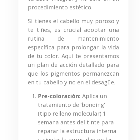
procedimiento estético.
Si tienes el cabello muy poroso y
te tiñes, es crucial adoptar una
rutina de mantenimiento
específica para prolongar la vida
de tu color. Aquí te presentamos
un plan de acción detallado para
que los pigmentos permanezcan
en tu cabello y no en el desagüe.
Pre-coloración:
Aplica un
tratamiento de ‘bonding’
(tipo relleno molecular) 1
semana antes del tinte para
reparar la estructura interna
y nivelar la porosidad de las