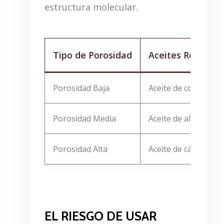
estructura molecular.
Tipo de Porosidad
Aceites Recome
Porosidad Baja
Aceite de coco, acei
Porosidad Media
Aceite de almendras,
Porosidad Alta
Aceite de cáñamo, ac
EL RIESGO DE USAR