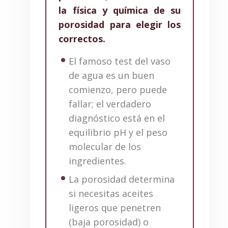
la física y química de su
porosidad para elegir los
correctos.
El famoso test del vaso
de agua es un buen
comienzo, pero puede
fallar; el verdadero
diagnóstico está en el
equilibrio pH y el peso
molecular de los
ingredientes.
La porosidad determina
si necesitas aceites
ligeros que penetren
(baja porosidad) o