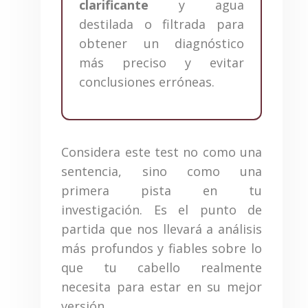
clarificante
y agua
destilada o filtrada para
obtener un diagnóstico
más preciso y evitar
conclusiones erróneas.
Considera este test no como una
sentencia, sino como una
primera pista en tu
investigación. Es el punto de
partida que nos llevará a análisis
más profundos y fiables sobre lo
que tu cabello realmente
necesita para estar en su mejor
versión.