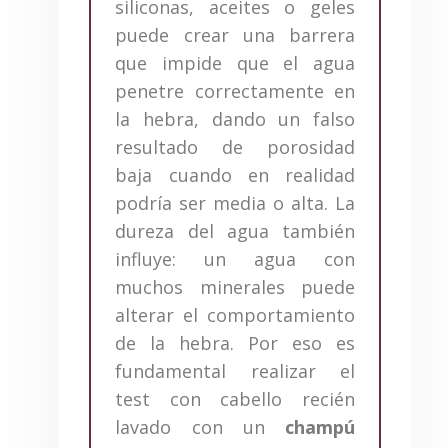
siliconas, aceites o geles
puede crear una barrera
que impide que el agua
penetre correctamente en
la hebra, dando un falso
resultado de porosidad
baja cuando en realidad
podría ser media o alta. La
dureza del agua también
influye: un agua con
muchos minerales puede
alterar el comportamiento
de la hebra. Por eso es
fundamental realizar el
test con cabello recién
lavado con un
champú