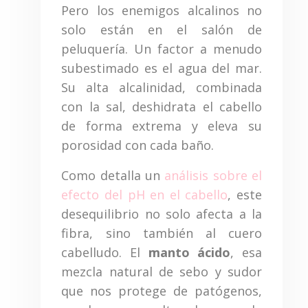
Pero los enemigos alcalinos no
solo están en el salón de
peluquería. Un factor a menudo
subestimado es el agua del mar.
Su alta alcalinidad, combinada
con la sal, deshidrata el cabello
de forma extrema y eleva su
porosidad con cada baño.
Como detalla un
análisis sobre el
efecto del pH en el cabello
, este
desequilibrio no solo afecta a la
fibra, sino también al cuero
cabelludo. El
manto ácido
, esa
mezcla natural de sebo y sudor
que nos protege de patógenos,