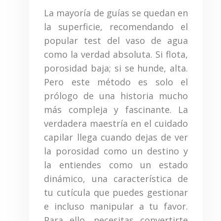
La mayoría de guías se quedan en
la superficie, recomendando el
popular test del vaso de agua
como la verdad absoluta. Si flota,
porosidad baja; si se hunde, alta.
Pero este método es solo el
prólogo de una historia mucho
más compleja y fascinante. La
verdadera maestría en el cuidado
capilar llega cuando dejas de ver
la porosidad como un destino y
la entiendes como un estado
dinámico, una característica de
tu cutícula que puedes gestionar
e incluso manipular a tu favor.
Para ello, necesitas convertirte