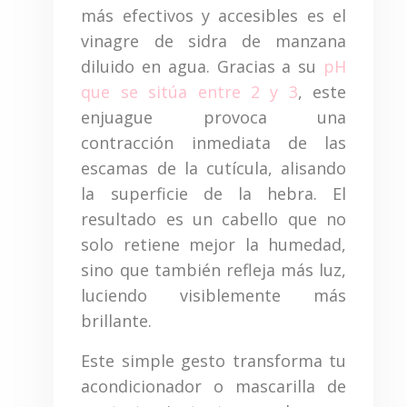
más efectivos y accesibles es el
vinagre de sidra de manzana
diluido en agua. Gracias a su
pH
que se sitúa entre 2 y 3
, este
enjuague provoca una
contracción inmediata de las
escamas de la cutícula, alisando
la superficie de la hebra. El
resultado es un cabello que no
solo retiene mejor la humedad,
sino que también refleja más luz,
luciendo visiblemente más
brillante.
Este simple gesto transforma tu
acondicionador o mascarilla de