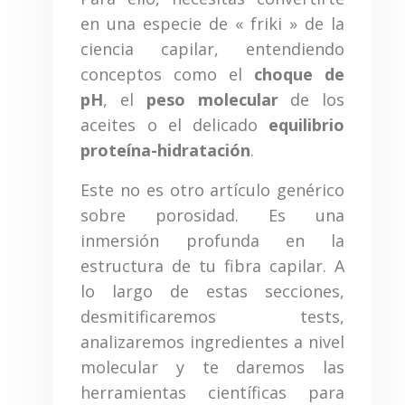
en una especie de « friki » de la
ciencia capilar, entendiendo
conceptos como el
choque de
pH
, el
peso molecular
de los
aceites o el delicado
equilibrio
proteína-hidratación
.
Este no es otro artículo genérico
sobre porosidad. Es una
inmersión profunda en la
estructura de tu fibra capilar. A
lo largo de estas secciones,
desmitificaremos tests,
analizaremos ingredientes a nivel
molecular y te daremos las
herramientas científicas para