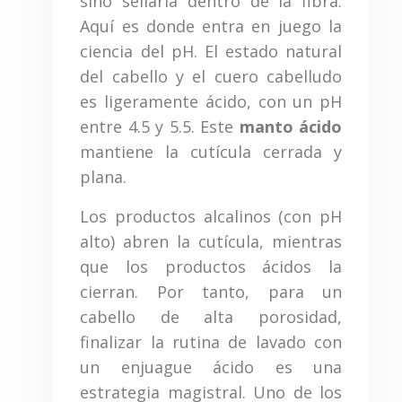
sino sellarla dentro de la fibra.
Aquí es donde entra en juego la
ciencia del pH. El estado natural
del cabello y el cuero cabelludo
es ligeramente ácido, con un pH
entre 4.5 y 5.5. Este
manto ácido
mantiene la cutícula cerrada y
plana.
Los productos alcalinos (con pH
alto) abren la cutícula, mientras
que los productos ácidos la
cierran. Por tanto, para un
cabello de alta porosidad,
finalizar la rutina de lavado con
un enjuague ácido es una
estrategia magistral. Uno de los