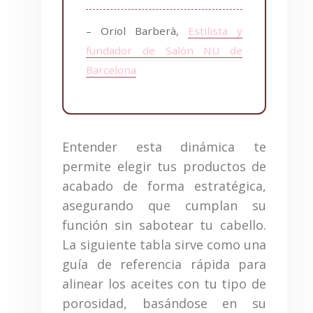
– Oriol Barberà,
Estilista y
fundador de Salón NU de
Barcelona
Entender esta dinámica te
permite elegir tus productos de
acabado de forma estratégica,
asegurando que cumplan su
función sin sabotear tu cabello.
La siguiente tabla sirve como una
guía de referencia rápida para
alinear los aceites con tu tipo de
porosidad, basándose en su