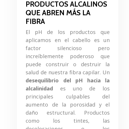
PRODUCTOS ALCALINOS
QUE ABREN MÁS LA
FIBRA
El pH de los productos que
aplicamos en el cabello es un
factor silencioso pero
increíblemente poderoso que
puede construir o destruir la
salud de nuestra fibra capilar. Un
desequilibrio del pH hacia la
alcalinidad
es uno de los
principales culpables del
aumento de la porosidad y el
daño estructural. Productos
como los tintes, las
decoloraciones o los