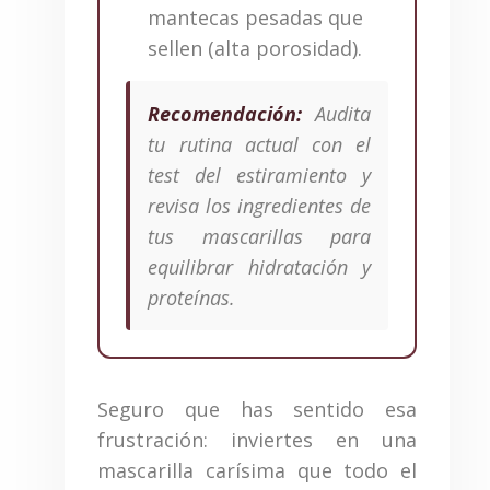
mantecas pesadas que
sellen (alta porosidad).
Recomendación:
Audita
tu rutina actual con el
test del estiramiento y
revisa los ingredientes de
tus mascarillas para
equilibrar hidratación y
proteínas.
Seguro que has sentido esa
frustración: inviertes en una
mascarilla carísima que todo el