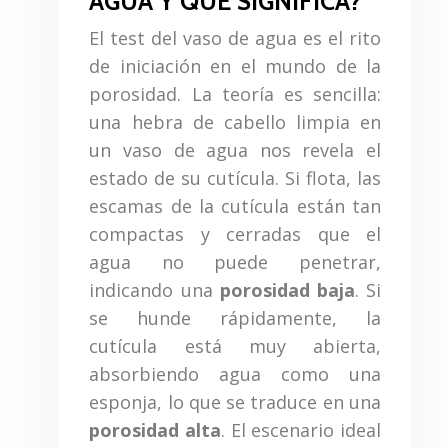
AGUA Y QUÉ SIGNIFICA?
El test del vaso de agua es el rito
de iniciación en el mundo de la
porosidad. La teoría es sencilla:
una hebra de cabello limpia en
un vaso de agua nos revela el
estado de su cutícula. Si flota, las
escamas de la cutícula están tan
compactas y cerradas que el
agua no puede penetrar,
indicando una
porosidad baja
. Si
se hunde rápidamente, la
cutícula está muy abierta,
absorbiendo agua como una
esponja, lo que se traduce en una
porosidad alta
. El escenario ideal