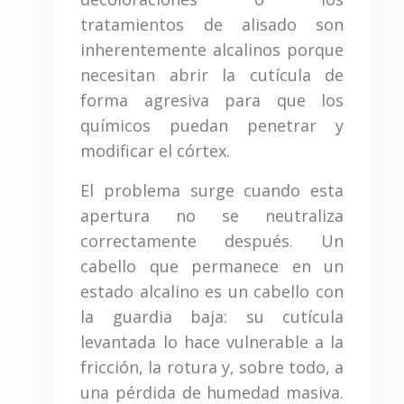
tratamientos de alisado son
inherentemente alcalinos porque
necesitan abrir la cutícula de
forma agresiva para que los
químicos puedan penetrar y
modificar el córtex.
El problema surge cuando esta
apertura no se neutraliza
correctamente después. Un
cabello que permanece en un
estado alcalino es un cabello con
la guardia baja: su cutícula
levantada lo hace vulnerable a la
fricción, la rotura y, sobre todo, a
una pérdida de humedad masiva.