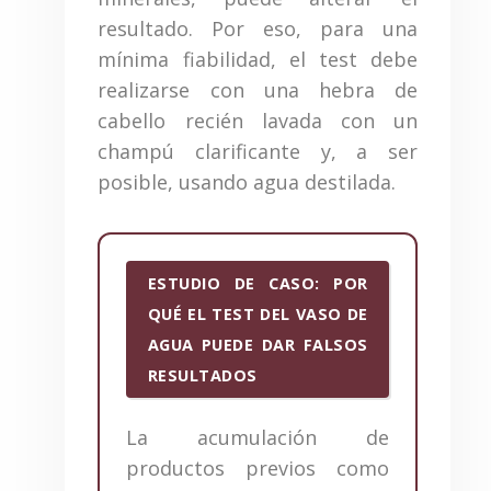
resultado. Por eso, para una
mínima fiabilidad, el test debe
realizarse con una hebra de
cabello recién lavada con un
champú clarificante y, a ser
posible, usando agua destilada.
ESTUDIO DE CASO: POR
QUÉ EL TEST DEL VASO DE
AGUA PUEDE DAR FALSOS
RESULTADOS
La acumulación de
productos previos como