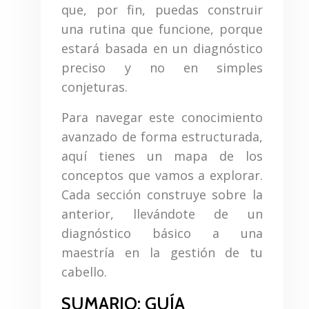
que, por fin, puedas construir
una rutina que funcione, porque
estará basada en un diagnóstico
preciso y no en simples
conjeturas.
Para navegar este conocimiento
avanzado de forma estructurada,
aquí tienes un mapa de los
conceptos que vamos a explorar.
Cada sección construye sobre la
anterior, llevándote de un
diagnóstico básico a una
maestría en la gestión de tu
cabello.
SUMARIO: GUÍA