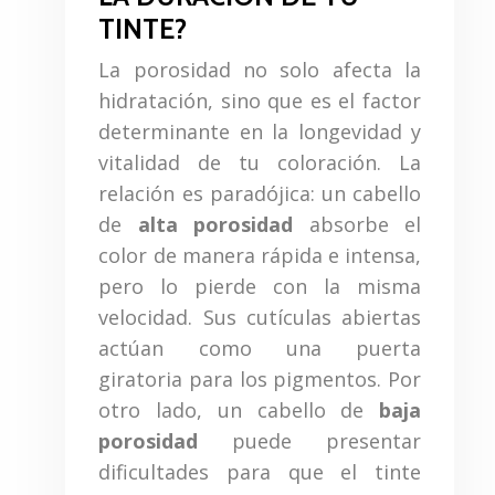
TINTE?
La porosidad no solo afecta la
hidratación, sino que es el factor
determinante en la longevidad y
vitalidad de tu coloración. La
relación es paradójica: un cabello
de
alta porosidad
absorbe el
color de manera rápida e intensa,
pero lo pierde con la misma
velocidad. Sus cutículas abiertas
actúan como una puerta
giratoria para los pigmentos. Por
otro lado, un cabello de
baja
porosidad
puede presentar
dificultades para que el tinte