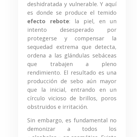
deshidratada y vulnerable. Y aquí
es donde se produce el temido
efecto rebote
: la piel, en un
intento desesperado por
protegerse y compensar la
sequedad extrema que detecta,
ordena a las glándulas sebáceas
que trabajen a pleno
rendimiento. El resultado es una
producción de sebo aún mayor
que la inicial, entrando en un
círculo vicioso de brillos, poros
obstruidos e irritación.
Sin embargo, es fundamental no
demonizar a todos los