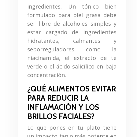
ingredientes. Un tónico bien
formulado para piel grasa debe
ser libre de alcoholes simples y
estar cargado de ingredientes
hidratantes, calmantes y
seborreguladores como la
niacinamida, el extracto de té
verde o el ácido salicílico en baja
concentración.
¿QUÉ ALIMENTOS EVITAR
PARA REDUCIR LA
INFLAMACIÓN Y LOS
BRILLOS FACIALES?
Lo que pones en tu plato tiene
un impacto tan o más potente en