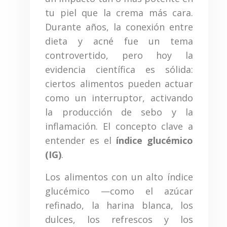
tu piel que la crema más cara.
Durante años, la conexión entre
dieta y acné fue un tema
controvertido, pero hoy la
evidencia científica es sólida:
ciertos alimentos pueden actuar
como un interruptor, activando
la producción de sebo y la
inflamación. El concepto clave a
entender es el
índice glucémico
(IG)
.
Los alimentos con un alto índice
glucémico —como el azúcar
refinado, la harina blanca, los
dulces, los refrescos y los