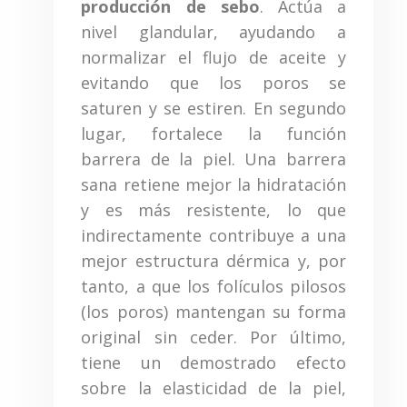
producción de sebo
. Actúa a
nivel glandular, ayudando a
normalizar el flujo de aceite y
evitando que los poros se
saturen y se estiren. En segundo
lugar, fortalece la función
barrera de la piel. Una barrera
sana retiene mejor la hidratación
y es más resistente, lo que
indirectamente contribuye a una
mejor estructura dérmica y, por
tanto, a que los folículos pilosos
(los poros) mantengan su forma
original sin ceder. Por último,
tiene un demostrado efecto
sobre la elasticidad de la piel,