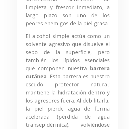
limpieza y frescor inmediato, a
largo plazo son uno de los
peores enemigos de la piel grasa.
El alcohol simple actúa como un
solvente agresivo que disuelve el
sebo de la superficie, pero
también los lípidos esenciales
que componen nuestra
barrera
cutánea
. Esta barrera es nuestro
escudo protector natural;
mantiene la hidratación dentro y
los agresores fuera. Al debilitarla,
la piel pierde agua de forma
acelerada (pérdida de agua
transepidérmica), volviéndose