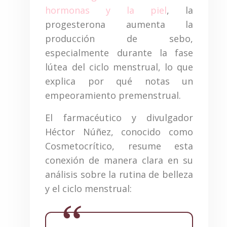
hormonas y la piel
, la
progesterona aumenta la
producción de sebo,
especialmente durante la fase
lútea del ciclo menstrual, lo que
explica por qué notas un
empeoramiento premenstrual.
El farmacéutico y divulgador
Héctor Núñez, conocido como
Cosmetocrítico, resume esta
conexión de manera clara en su
análisis sobre la rutina de belleza
y el ciclo menstrual: