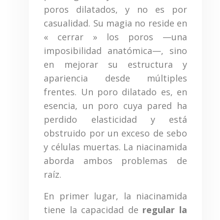
poros dilatados, y no es por
casualidad. Su magia no reside en
« cerrar » los poros —una
imposibilidad anatómica—, sino
en mejorar su estructura y
apariencia desde múltiples
frentes. Un poro dilatado es, en
esencia, un poro cuya pared ha
perdido elasticidad y está
obstruido por un exceso de sebo
y células muertas. La niacinamida
aborda ambos problemas de
raíz.
En primer lugar, la niacinamida
tiene la capacidad de
regular la