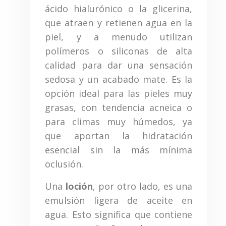
ácido hialurónico o la glicerina,
que atraen y retienen agua en la
piel, y a menudo utilizan
polímeros o siliconas de alta
calidad para dar una sensación
sedosa y un acabado mate. Es la
opción ideal para las pieles muy
grasas, con tendencia acneica o
para climas muy húmedos, ya
que aportan la hidratación
esencial sin la más mínima
oclusión.
Una
loción
, por otro lado, es una
emulsión ligera de aceite en
agua. Esto significa que contiene