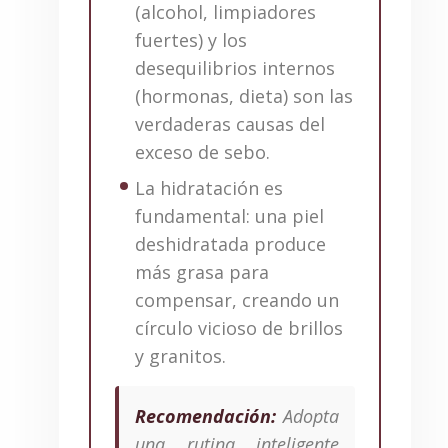
(alcohol, limpiadores
fuertes) y los
desequilibrios internos
(hormonas, dieta) son las
verdaderas causas del
exceso de sebo.
La hidratación es
fundamental: una piel
deshidratada produce
más grasa para
compensar, creando un
círculo vicioso de brillos
y granitos.
Recomendación:
Adopta
una rutina inteligente