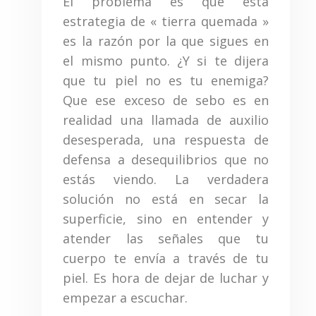
El problema es que esta
estrategia de « tierra quemada »
es la razón por la que sigues en
el mismo punto. ¿Y si te dijera
que tu piel no es tu enemiga?
Que ese exceso de sebo es en
realidad una llamada de auxilio
desesperada, una respuesta de
defensa a desequilibrios que no
estás viendo. La verdadera
solución no está en secar la
superficie, sino en entender y
atender las señales que tu
cuerpo te envía a través de tu
piel. Es hora de dejar de luchar y
empezar a escuchar.