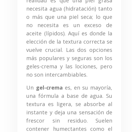
realidad es que una piel grasa
necesita agua (hidratación) tanto
o más que una piel seca; lo que
no necesita es un exceso de
aceite (lípidos). Aquí es donde la
elección de la textura correcta se
vuelve crucial. Las dos opciones
más populares y seguras son los
geles-crema y las lociones, pero
no son intercambiables.
Un
gel-crema
es, en su mayoría,
una fórmula a base de agua. Su
textura es ligera, se absorbe al
instante y deja una sensación de
frescor sin residuo. Suelen
contener humectantes como el