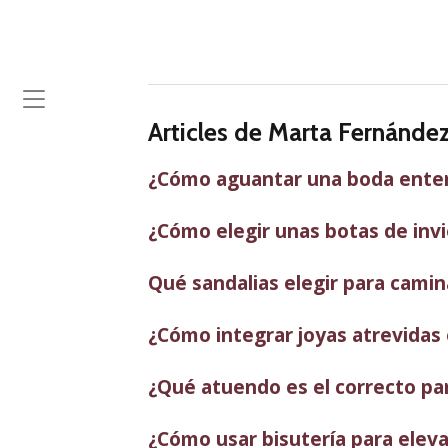
Articles de Marta Fernández
¿Cómo aguantar una boda entera
¿Cómo elegir unas botas de inv
Qué sandalias elegir para camin
¿Cómo integrar joyas atrevidas 
¿Qué atuendo es el correcto pa
¿Cómo usar bisutería para elevar