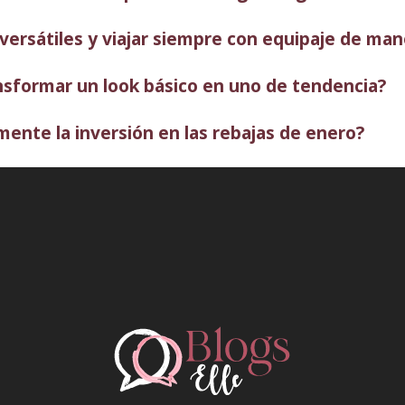
ersátiles y viajar siempre con equipaje de man
ansformar un look básico en uno de tendencia?
ente la inversión en las rebajas de enero?