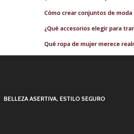
Cómo crear conjuntos de moda v
¿Qué accesorios elegir para tr
Qué ropa de mujer merece realm
BELLEZA ASERTIVA, ESTILO SEGURO