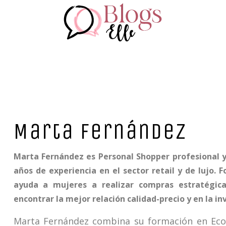
Marta Fernández
Marta Fernández es Personal Shopper profesional y
años de experiencia en el sector retail y de lujo
ayuda a mujeres a realizar compras estratégica
encontrar la mejor relación calidad-precio y en la i
Marta Fernández combina su formación en Ec